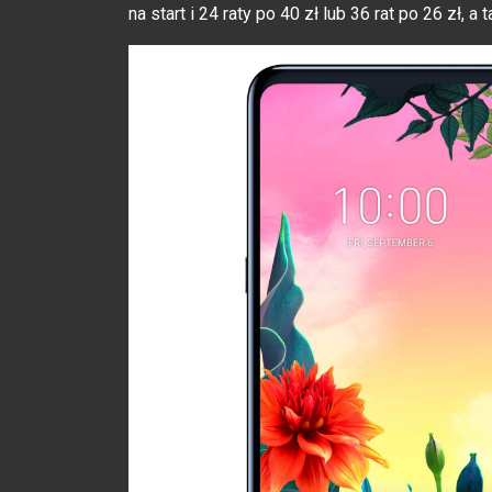
na start i 24 raty po 40 zł lub 36 rat po 26 zł, 