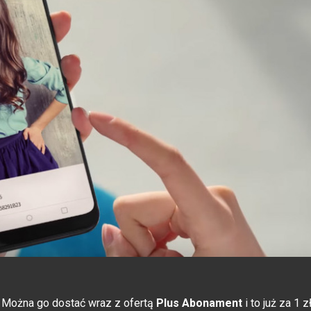
. Można go dostać wraz z ofertą
Plus Abonament
i to już za 1 z