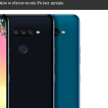
a także w ofercie na raty 0% bez sprzętu.