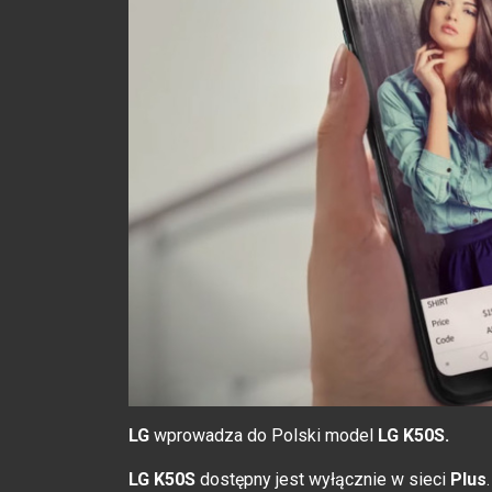
LG
wprowadza do Polski model
LG K50S.
LG K50S
dostępny jest wyłącznie w sieci
Plus