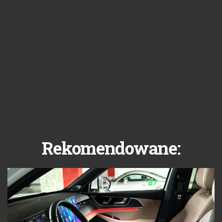
Rekomendowane: