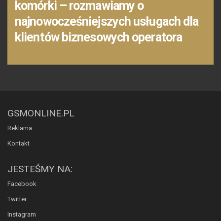
komórki – rozmawiamy o
najnowocześniejszych usługach dla
klientów biznesowych operatora
GSMONLINE.PL
Reklama
Kontakt
JESTEŚMY NA:
Facebook
Twitter
Instagram