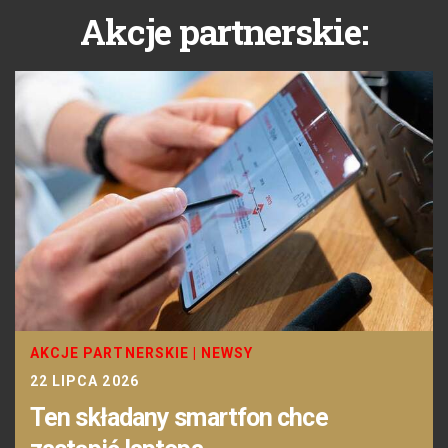
Akcje partnerskie:
AKCJE PARTNERSKIE
|
NEWSY
22 LIPCA 2026
Ten składany smartfon chce