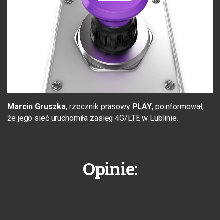
Marcin Gruszka
, rzecznik prasowy
PLAY
, poinformował,
że jego sieć uruchomiła zasięg 4G/LTE w Lublinie.
Opinie: