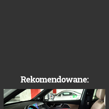
Rekomendowane: