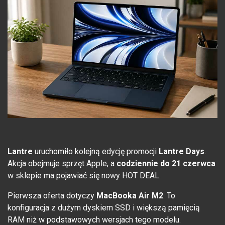
Lantre
uruchomiło kolejną edycję promocji
Lantre Days
.
Akcja obejmuje sprzęt Apple, a
codziennie do 21 czerwca
w sklepie ma pojawiać się nowy HOT DEAL.
Pierwsza oferta dotyczy
MacBooka Air M2
. To
konfiguracja z dużym dyskiem SSD i większą pamięcią
RAM niż w podstawowych wersjach tego modelu.