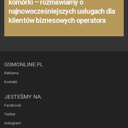
komórki – rozmawiamy o
najnowocześniejszych usługach dla
klientów biznesowych operatora
GSMONLINE.PL
Reklama
Kontakt
JESTEŚMY NA:
Facebook
Twitter
Instagram