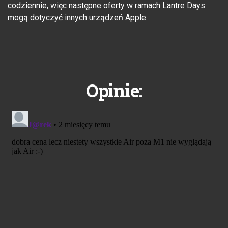
codziennie, więc następne oferty w ramach Lantre Days
mogą dotyczyć innych urządzeń Apple.
Opinie: