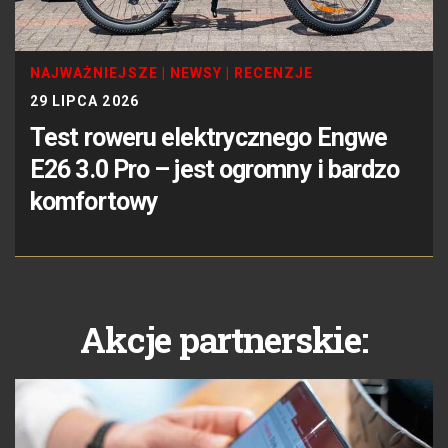
NAJWAŻNIEJSZE
|
NEWSY
|
RECENZJE
29 LIPCA 2026
Test roweru elektrycznego Engwe
E26 3.0 Pro – jest ogromny i bardzo
komfortowy
Akcje partnerskie: