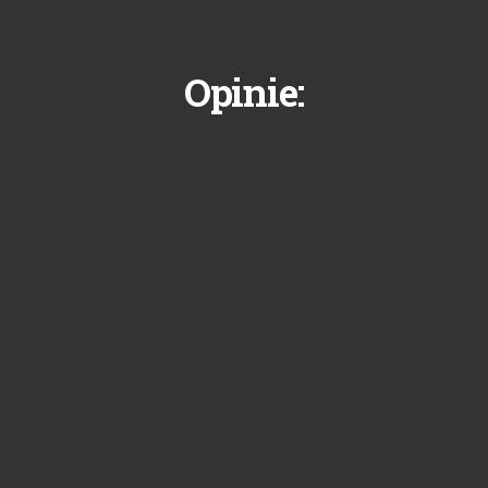
Opinie: