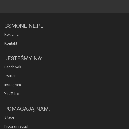
GSMONLINE.PL
Reklama
Kontakt
JESTEŚMY NA:
Facebook
Twitter
Instagram
YouTube
POMAGAJĄ NAM:
Siteor
Programiści.pl