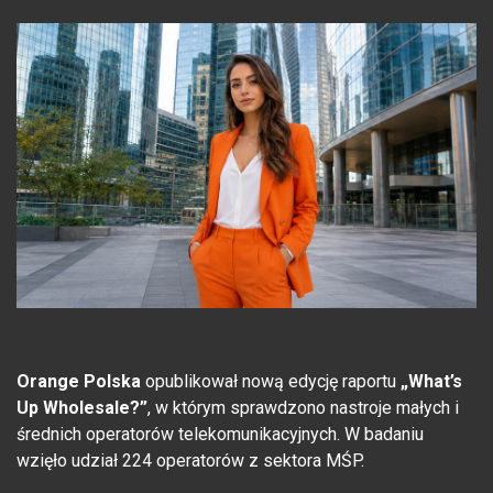
Orange Polska
opublikował nową edycję raportu
„What’s
Up Wholesale?”
, w którym sprawdzono nastroje małych i
średnich operatorów telekomunikacyjnych. W badaniu
wzięło udział 224 operatorów z sektora MŚP.