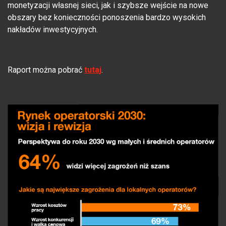
monetyzacji własnej sieci, jak i szybsze wejście na nowe
obszary bez konieczności ponoszenia bardzo wysokich
nakładów inwestycyjnych.
Raport można pobrać
tutaj
.