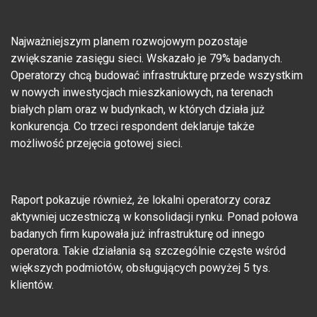
Najważniejszym planem rozwojowym pozostaje
zwiększanie zasięgu sieci. Wskazało je 79% badanych.
Operatorzy chcą budować infrastrukturę przede wszystkim
w nowych inwestycjach mieszkaniowych, na terenach
białych plam oraz w budynkach, w których działa już
konkurencja. Co trzeci respondent deklaruje także
możliwość przejęcia gotowej sieci.
Raport pokazuje również, że lokalni operatorzy coraz
aktywniej uczestniczą w konsolidacji rynku. Ponad połowa
badanych firm kupowała już infrastrukturę od innego
operatora. Takie działania są szczególnie częste wśród
większych podmiotów, obsługujących powyżej 5 tys.
klientów.