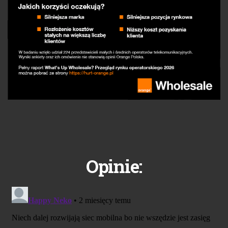
Opinie: