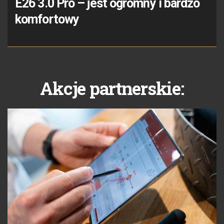
E26 3.0 Pro – jest ogromny i bardzo
komfortowy
Akcje partnerskie: