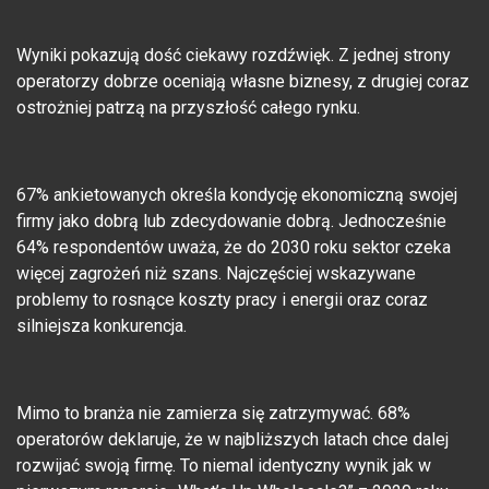
Wyniki pokazują dość ciekawy rozdźwięk. Z jednej strony
operatorzy dobrze oceniają własne biznesy, z drugiej coraz
ostrożniej patrzą na przyszłość całego rynku.
67% ankietowanych określa kondycję ekonomiczną swojej
firmy jako dobrą lub zdecydowanie dobrą. Jednocześnie
64% respondentów uważa, że do 2030 roku sektor czeka
więcej zagrożeń niż szans. Najczęściej wskazywane
problemy to rosnące koszty pracy i energii oraz coraz
silniejsza konkurencja.
Mimo to branża nie zamierza się zatrzymywać. 68%
operatorów deklaruje, że w najbliższych latach chce dalej
rozwijać swoją firmę. To niemal identyczny wynik jak w