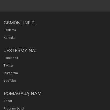
GSMONLINE.PL
Reklama
Kontakt
JESTEŚMY NA:
Facebook
Twitter
Instagram
YouTube
POMAGAJĄ NAM:
Siteor
Programiści.pl