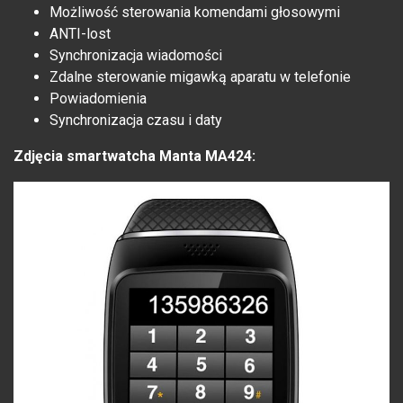
Możliwość sterowania komendami głosowymi
ANTI-lost
Synchronizacja wiadomości
Zdalne sterowanie migawką aparatu w telefonie
Powiadomienia
Synchronizacja czasu i daty
Zdjęcia smartwatcha Manta MA424: