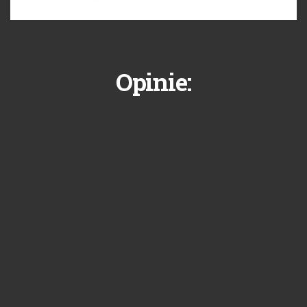
Opinie: