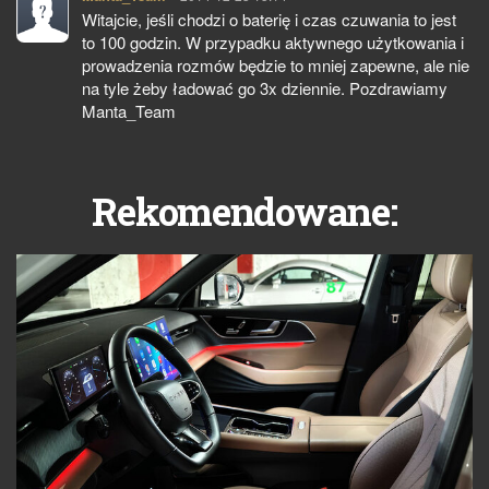
Witajcie, jeśli chodzi o baterię i czas czuwania to jest
to 100 godzin. W przypadku aktywnego użytkowania i
prowadzenia rozmów będzie to mniej zapewne, ale nie
na tyle żeby ładować go 3x dziennie. Pozdrawiamy
Manta_Team
Rekomendowane: