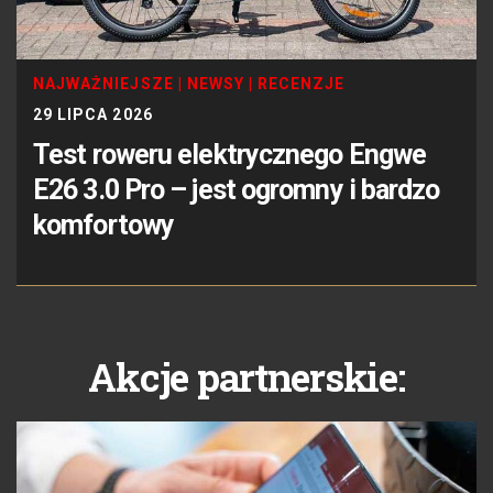
NAJWAŻNIEJSZE
|
NEWSY
|
RECENZJE
29 LIPCA 2026
Test roweru elektrycznego Engwe
E26 3.0 Pro – jest ogromny i bardzo
komfortowy
Akcje partnerskie: