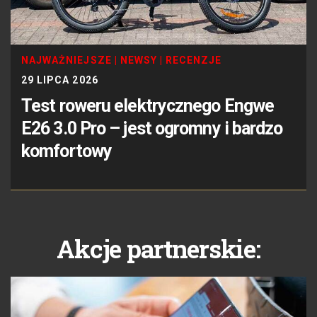
NAJWAŻNIEJSZE
|
NEWSY
|
RECENZJE
29 LIPCA 2026
Test roweru elektrycznego Engwe
E26 3.0 Pro – jest ogromny i bardzo
komfortowy
Akcje partnerskie: