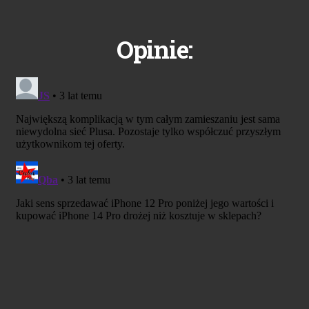
Opinie: