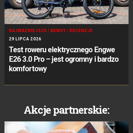
NAJWAŻNIEJSZE
|
NEWSY
|
RECENZJE
29 LIPCA 2026
Test roweru elektrycznego Engwe
E26 3.0 Pro – jest ogromny i bardzo
komfortowy
Akcje partnerskie: