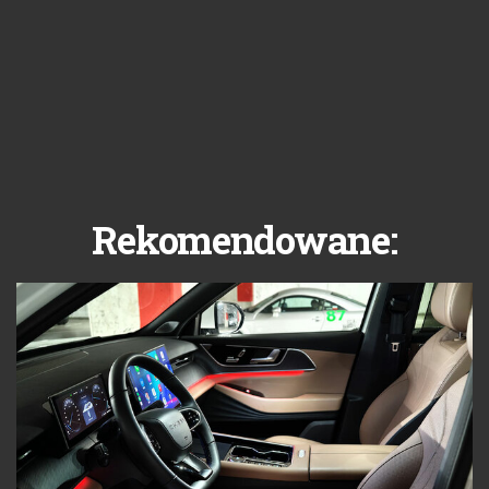
Rekomendowane: