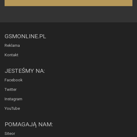
GSMONLINE.PL
Reklama
Kontakt
JESTEŚMY NA:
Facebook
Twitter
Instagram
YouTube
POMAGAJĄ NAM:
Siteor