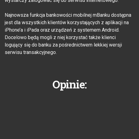
wystarczy zalogować się do serwisu internetowego.
Najnowsza funkcja bankowości mobilnej mBanku dostępna
jest dla wszystkich klientów korzystających z aplikacji na
iPhone’a i iPada oraz urządzeń z systemem Android.
Docelowo będą mogli z niej korzystać także klienci
logujący się do banku za pośrednictwem lekkiej wersji
serwisu transakcyjnego.
Opinie: