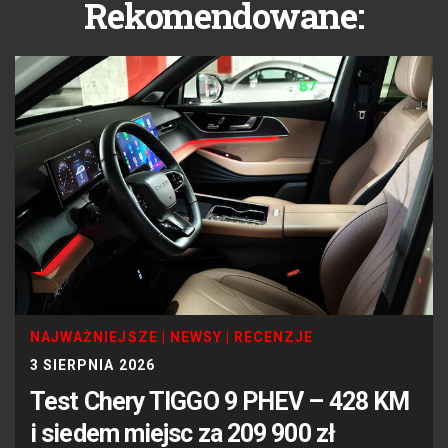
Rekomendowane:
NAJWAŻNIEJSZE
|
NEWSY
|
RECENZJE
3 SIERPNIA 2026
Test Chery TIGGO 9 PHEV – 428 KM
i siedem miejsc za 209 900 zł