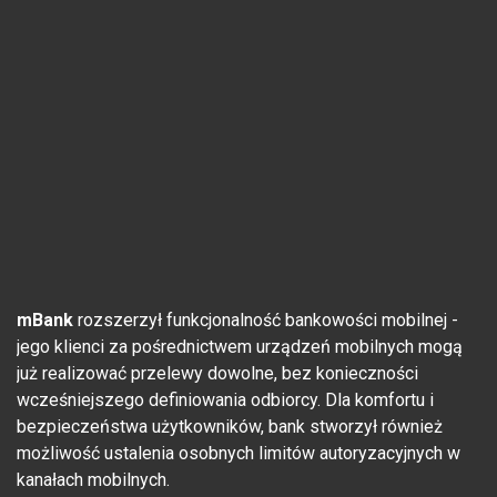
mBank
rozszerzył funkcjonalność bankowości mobilnej -
jego klienci za pośrednictwem urządzeń mobilnych mogą
już realizować przelewy dowolne, bez konieczności
wcześniejszego definiowania odbiorcy. Dla komfortu i
bezpieczeństwa użytkowników, bank stworzył również
możliwość ustalenia osobnych limitów autoryzacyjnych w
kanałach mobilnych.