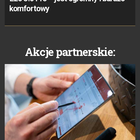
komfortowy
Akcje partnerskie: