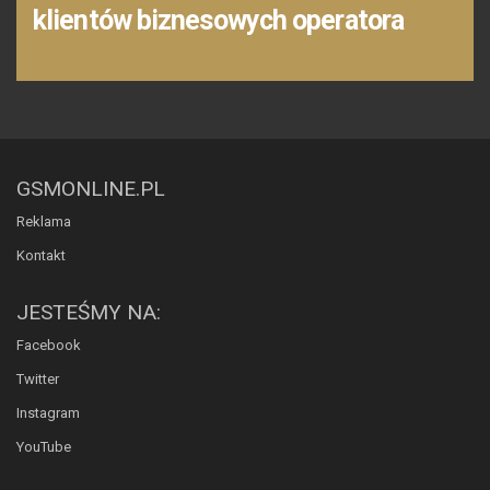
klientów biznesowych operatora
GSMONLINE.PL
Reklama
Kontakt
JESTEŚMY NA:
Facebook
Twitter
Instagram
YouTube