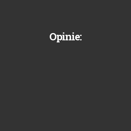
Opinie: