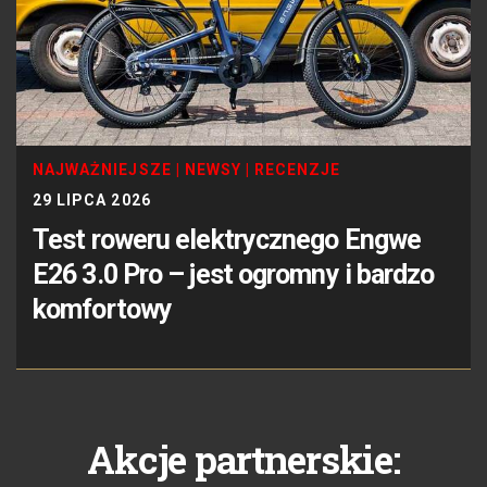
NAJWAŻNIEJSZE
|
NEWSY
|
RECENZJE
29 LIPCA 2026
Test roweru elektrycznego Engwe
E26 3.0 Pro – jest ogromny i bardzo
komfortowy
Akcje partnerskie: