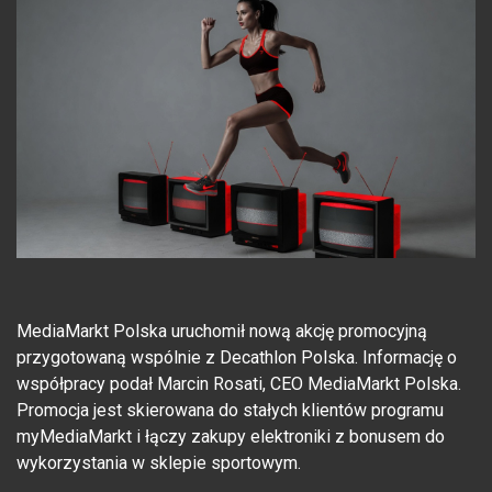
MediaMarkt Polska uruchomił nową akcję promocyjną
przygotowaną wspólnie z Decathlon Polska. Informację o
współpracy podał Marcin Rosati, CEO MediaMarkt Polska.
Promocja jest skierowana do stałych klientów programu
myMediaMarkt i łączy zakupy elektroniki z bonusem do
wykorzystania w sklepie sportowym.