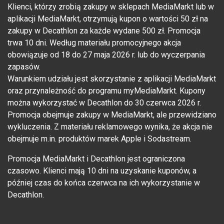
Klienci, którzy zrobią zakupy w sklepach MediaMarkt lub w
aplikacji MediaMarkt, otrzymują kupon o wartości 50 zł na
zakupy w Decathlon za każde wydane 500 zł. Promocja
trwa 10 dni. Według materiału promocyjnego akcja
obowiązuje od 18 do 27 maja 2026 r. lub do wyczerpania
zapasów.
Warunkiem udziału jest skorzystanie z aplikacji MediaMarkt
oraz przynależność do programu myMediaMarkt. Kupony
można wykorzystać w Decathlon do 30 czerwca 2026 r.
Promocja obejmuje zakupy w MediaMarkt, ale przewidziano
wykluczenia. Z materiału reklamowego wynika, że akcja nie
obejmuje m.in. produktów marek Apple i Sodastream.
Promocja MediaMarkt i Decathlon jest ograniczona
czasowo. Klienci mają 10 dni na uzyskanie kuponów, a
później czas do końca czerwca na ich wykorzystanie w
Decathlon.