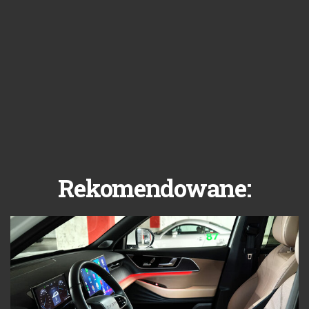
Rekomendowane: