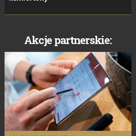
Akcje partnerskie: