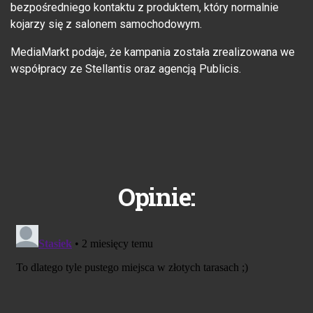
bezpośredniego kontaktu z produktem, który normalnie
kojarzy się z salonem samochodowym.
MediaMarkt podaje, że kampania została zrealizowana we
współpracy ze Stellantis oraz agencją Publicis.
Opinie: