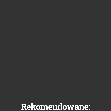
Rekomendowane: