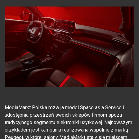
MediaMarkt Polska rozwija model Space as a Service i
udostępnia przestrzeń swoich sklepów firmom spoza
tradycyjnego segmentu elektroniki użytkowej. Najnowszym
przykładem jest kampania realizowana wspólnie z marką
Peugeot, w której salony MediaMarkt stały się miejscem