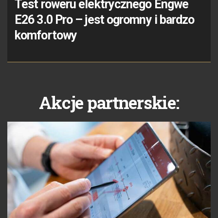
Test roweru elektrycznego Engwe
E26 3.0 Pro – jest ogromny i bardzo
komfortowy
Akcje partnerskie: