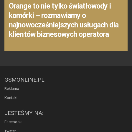
Orange to nie tylko światłowody i
komórki – rozmawiamy o
najnowocześniejszych usługach dla
klientów biznesowych operatora
GSMONLINE.PL
Reklama
Kontakt
JESTEŚMY NA:
Facebook
Twitter