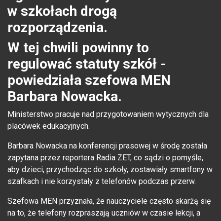
w szkołach drogą
rozporządzenia.
W tej chwili powinny to
regulować statuty szkół -
powiedziała szefowa MEN
Barbara Nowacka.
Ministerstwo pracuje nad przygotowaniem wytycznych dla
placówek edukacyjnych.
Barbara Nowacka na konferencji prasowej w środę została
zapytana przez reportera Radia ZET, co sądzi o pomyśle,
aby dzieci, przychodząc do szkoły, zostawiały smartfony w
szafkach i nie korzystały z telefonów podczas przerw.
Szefowa MEN przyznała, że nauczyciele często skarżą się
na to, że telefony rozpraszają uczniów w czasie lekcji, a