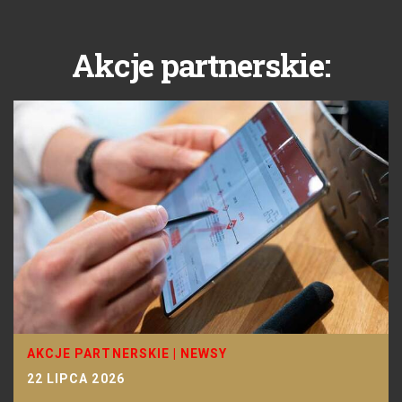
Akcje partnerskie:
AKCJE PARTNERSKIE
|
NEWSY
22 LIPCA 2026