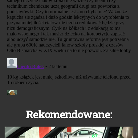
Rekomendowane: