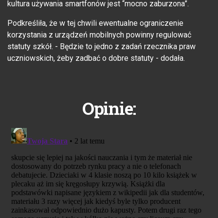
kultura używania smartfonów jest “mocno zaburzona”.
Podkreśliła, że w tej chwili ewentualne ograniczenie
korzystania z urządzeń mobilnych powinny regulować
statuty szkół. - Będzie to jedno z zadań rzecznika praw
uczniowskich, żeby zadbać o dobre statuty - dodała.
Opinie: