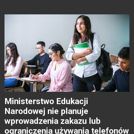
Ministerstwo Edukacji
Narodowej nie planuje
wprowadzenia zakazu lub
ograniczenia używania telefonów