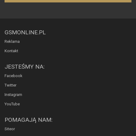
GSMONLINE.PL
Reklama
Kontakt
JESTEŚMY NA:
Facebook
Twitter
Instagram
YouTube
POMAGAJĄ NAM:
Siteor