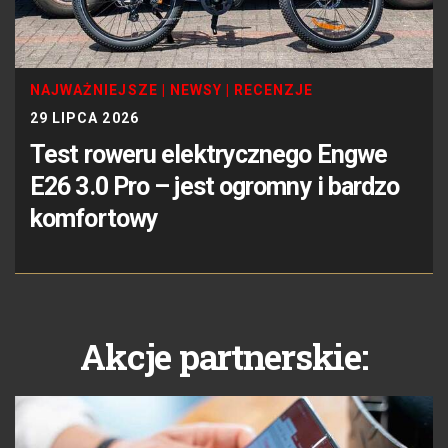
NAJWAŻNIEJSZE
|
NEWSY
|
RECENZJE
29 LIPCA 2026
Test roweru elektrycznego Engwe
E26 3.0 Pro – jest ogromny i bardzo
komfortowy
Akcje partnerskie: