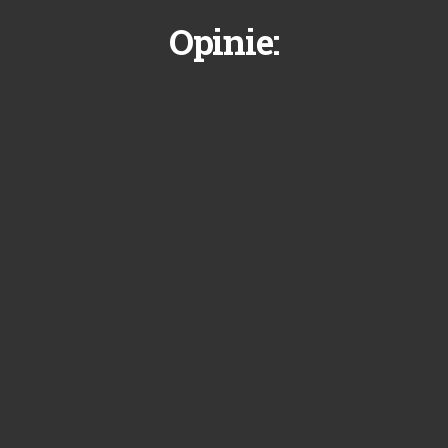
Opinie: