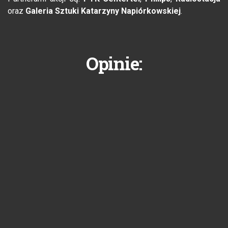
oraz
Galeria Sztuki Katarzyny Napiórkowskiej
.
Opinie: