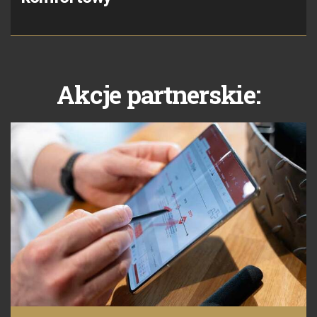
Akcje partnerskie: