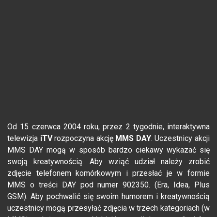
Od 15 czerwca 2004 roku, przez 2 tygodnie, interaktywna
telewizja
iTV
rozpoczyna akcję
MMS DAY
. Uczestnicy akcji
MMS DAY mogą w sposób bardzo ciekawy wykazać się
swoją kreatywnością. Aby wziąć udział należy zrobić
zdjęcie telefonem komórkowym i przesłać je w formie
MMS o treści DAY pod numer 902350. (Era, Idea, Plus
GSM). Aby pochwalić się swoim humorem i kreatywnością
uczestnicy mogą przesyłać zdjęcia w trzech kategoriach (w