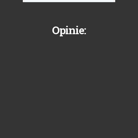
Opinie: