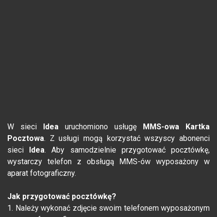
W sieci
Idea
uruchomiono usługę
MMS-owa Kartka
Pocztowa
. Z usługi mogą korzystać wszyscy abonenci
sieci
Idea
. Aby samodzielnie przygotować pocztówkę,
wystarczy telefon z obsługą MMS-ów wyposażony w
aparat fotograficzny.
Jak przygotować pocztówkę?
1. Należy wykonać zdjęcie swoim telefonem wyposażonym