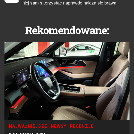
niej sam skorzystac naprawde naleza sie brawa
Rekomendowane:
NAJWAŻNIEJSZE
|
NEWSY
|
RECENZJE