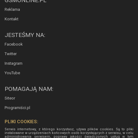
GSMONLINE.PL
Reklama
Kontakt
JESTEŚMY NA:
Facebook
Twitter
Instagram
YouTube
POMAGAJĄ NAM:
Siteor
Programiści.pl
PLIKI COOKIES:
Serwis internetowy, z którego korzystasz, używa plików cookies. Są to pliki
instalowane w urządzeniach końcowych osób korzystających z serwisu, w celu
administrowania serwisem, poprawy jakości świadczonych usług w tym