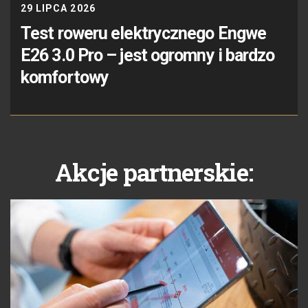
29 LIPCA 2026
Test roweru elektrycznego Engwe
E26 3.0 Pro – jest ogromny i bardzo
komfortowy
Akcje partnerskie: