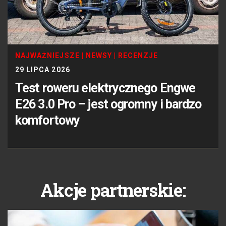
NAJWAŻNIEJSZE
|
NEWSY
|
RECENZJE
29 LIPCA 2026
Test roweru elektrycznego Engwe
E26 3.0 Pro – jest ogromny i bardzo
komfortowy
Akcje partnerskie: