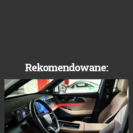
Rekomendowane: