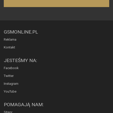
GSMONLINE.PL
Reklama
Kontakt
JESTEŚMY NA:
Facebook
Twitter
Instagram
YouTube
POMAGAJĄ NAM:
Siteor