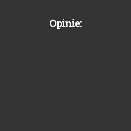
Opinie: