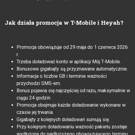
Jak działa promocja w T-Mobile i Heyah?
Promocja obowiązuje od 29 maja do 1 czerwca 2026
r.
Trzeba doładować konto w aplikacji Mój T-Mobile.
Bonusowe gigabajty są przyznawane automatycznie.
Informacja o liczbie GB i terminie ważności
przychodzi SMS-em.
Bonus pojawia się najczęściej od razu, maksymalnie w
ciągu 24 godzin.
Promocja obejmuje każde doładowanie wykonane w
czasie jej trwania.
Gigabajty z kolejnych doładowań sumują się.
Przy kolejnym doładowaniu ważność pakietu zostaje
wydłużona do najdłuższego obowiązującego terminu.