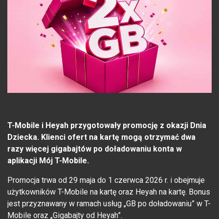
T-Mobile i Heyah przygotowały promocję z okazji Dnia
Dziecka. Klienci ofert na kartę mogą otrzymać dwa
razy więcej gigabajtów po doładowaniu konta w
aplikacji Mój T-Mobile.
Promocja trwa od 29 maja do 1 czerwca 2026 r. i obejmuje
użytkowników T-Mobile na kartę oraz Heyah na kartę. Bonus
jest przyznawany w ramach usług „GB po doładowaniu” w T-
Mobile oraz „Gigabajty od Heyah”.