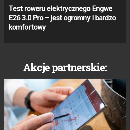
Test roweru elektrycznego Engwe
E26 3.0 Pro – jest ogromny i bardzo
komfortowy
Akcje partnerskie: