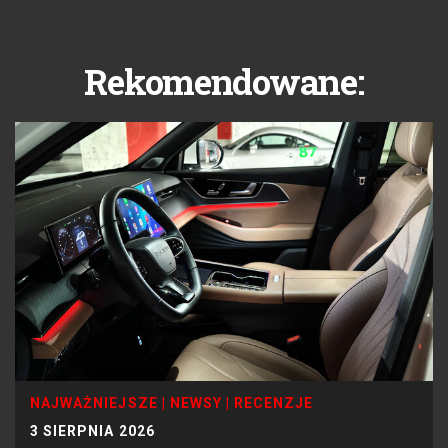
Rekomendowane:
NAJWAŻNIEJSZE
|
NEWSY
|
RECENZJE
3 SIERPNIA 2026