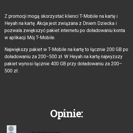
Z promocji mogą skorzystać klienci T-Mobile na kartę i
Heyah na kartę. Akcja jest związana z Dniem Dziecka i
pozwala zwiększyć pakiet internetu po doładowaniu konta
w aplikacji Mój T-Mobile.
Największy pakiet w T-Mobile na kartę to łącznie 200 GB po
doładowaniu za 200–500 zł. W Heyah na kartę najwyższy
pakiet wynosi łącznie 400 GB przy doładowaniu za 200–
500 zł.
Opinie: