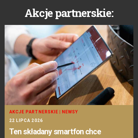
Akcje partnerskie:
AKCJE PARTNERSKIE
|
NEWSY
22 LIPCA 2026
Ten składany smartfon chce