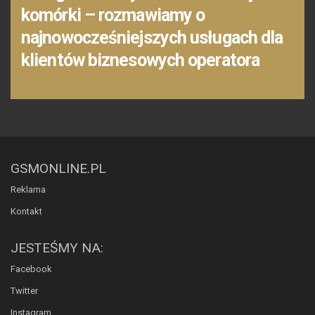
komórki – rozmawiamy o
najnowocześniejszych usługach dla
klientów biznesowych operatora
GSMONLINE.PL
Reklama
Kontakt
JESTEŚMY NA:
Facebook
Twitter
Instagram