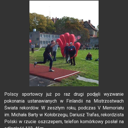
Polscy sportowcy już po raz drugi podjęli wyzwanie
pokonania ustanawianych w Finlandii na Mistrzostwach
Świata rekordów. W zeszłym roku, podczas V Memoriału
im. Michała Barty w Kołobrzegu, Dariusz Trafas, rekordzista
Polski w rzucie oszczepem, telefon komórkowy posłał na