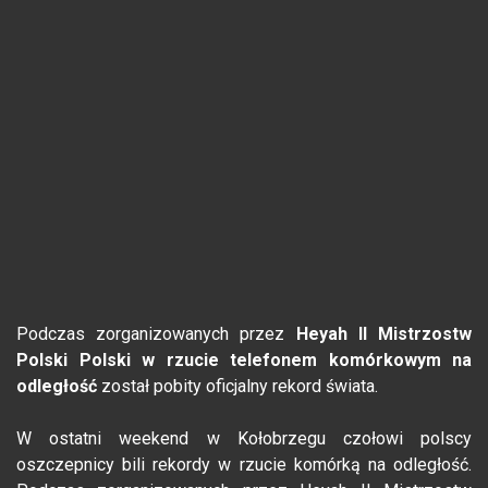
Podczas zorganizowanych przez
Heyah II Mistrzostw
Polski Polski w rzucie telefonem komórkowym na
odległość
został pobity oficjalny rekord świata.
W ostatni weekend w Kołobrzegu czołowi polscy
oszczepnicy bili rekordy w rzucie komórką na odległość.