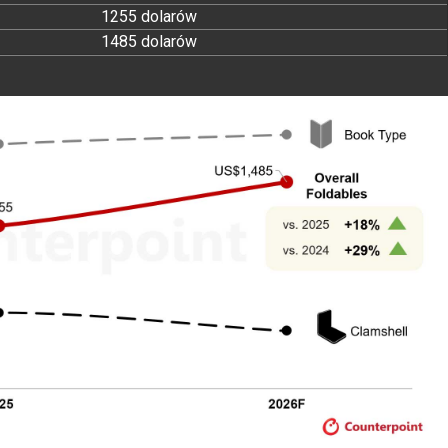
1255 dolarów
1485 dolarów