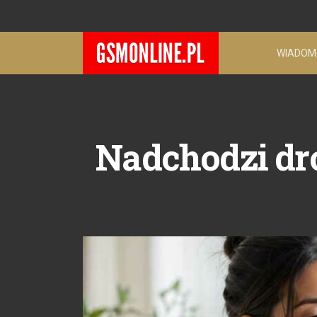
WIADOM
Nadchodzi dr