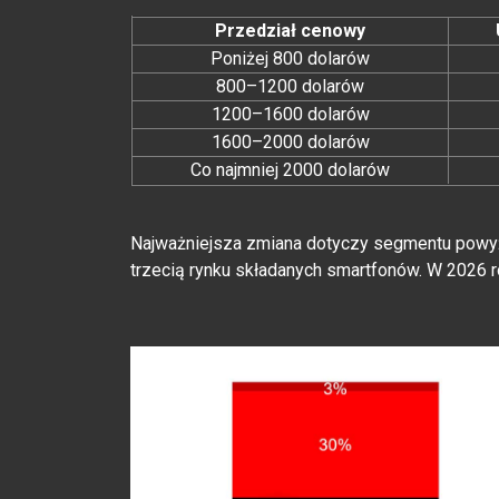
Przedział cenowy
Poniżej 800 dolarów
800–1200 dolarów
1200–1600 dolarów
1600–2000 dolarów
Co najmniej 2000 dolarów
Najważniejsza zmiana dotyczy segmentu powyż
trzecią rynku składanych smartfonów. W 2026 r