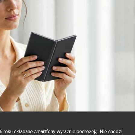
6 roku składane smartfony wyraźnie podrożeją. Nie chodzi