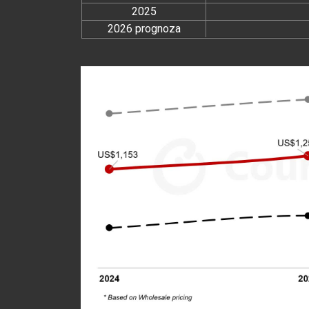
2025
2026 prognoza