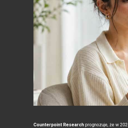
Counterpoint Research
prognozuje, że w 202