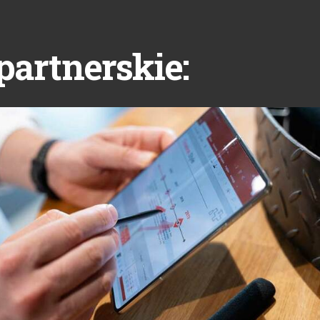
partnerskie: