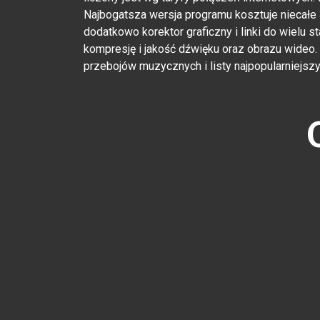
Najbogatsza wersja programu kosztuje niecałe
dodatkowo korektor graficzny i linki do wielu 
kompresję i jakość dźwięku oraz obrazu wideo
przebojów muzycznych i listy najpopularniejsz