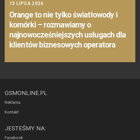
13 LIPCA 2026
Orange to nie tylko światłowody i
komórki – rozmawiamy o
najnowocześniejszych usługach dla
klientów biznesowych operatora
GSMONLINE.PL
Reklama
Kontakt
JESTEŚMY NA:
Facebook