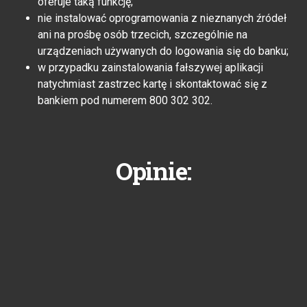
oferuje taką funkcję;
nie instalować oprogramowania z nieznanych źródeł
ani na prośbę osób trzecich, szczególnie na
urządzeniach używanych do logowania się do banku;
w przypadku zainstalowania fałszywej aplikacji
natychmiast zastrzec kartę i skontaktować się z
bankiem pod numerem 800 302 302.
Opinie: