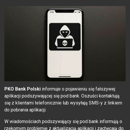
PKO Bank Polski
informuje o pojawieniu się fałszywej
aplikacji podszywającej się pod bank. Oszuści kontaktują
się z klientami telefonicznie lub wysyłają SMS-y z linkiem
do pobrania aplikacji.
W wiadomościach podszywający się pod bank informują o
rzekomym problemie z aktualizacją aplikacji i zachęcają do