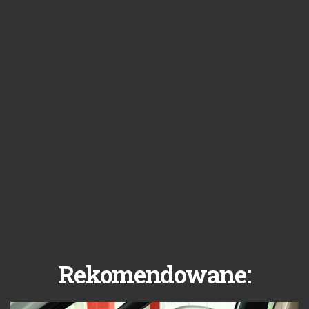
Rekomendowane: