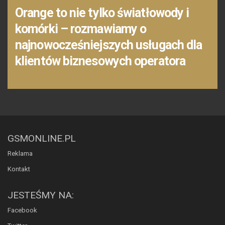
Orange to nie tylko światłowody i
komórki – rozmawiamy o
najnowocześniejszych usługach dla
klientów biznesowych operatora
GSMONLINE.PL
Reklama
Kontakt
JESTEŚMY NA:
Facebook