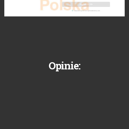
Opinie: