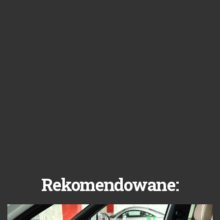
Rekomendowane: