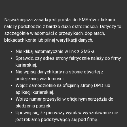
Najważniejsza zasada jest prosta: do SMS-ów z linkami
należy podchodzić z bardzo dużą ostrożnością. Dotyczy to
szczególnie wiadomości o przesyłkach, dopłatach,
blokadach konta lub pilnej weryfikacji danych.
Nie klikaj automatycznie w link z SMS-a.
Sprawdź, czy adres strony faktycznie należy do firmy
kurierskiej.
Nie wpisuj danych karty na stronie otwartej z
podejrzanej wiadomości.
Wejdź samodzielnie na oficjalną stronę DPD lub
aplikacji kurierskiej.
Wpisz numer przesyłki w oficjalnym narzędziu do
śledzenia paczek.
Upewnij się, że pierwszy wynik w wyszukiwarce nie
jest reklamą podszywającą się pod firmę.