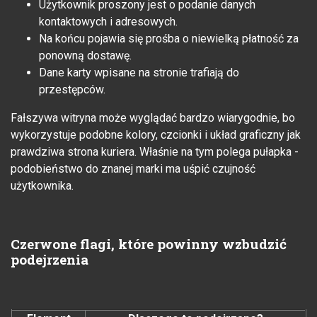
Użytkownik proszony jest o podanie danych
kontaktowych i adresowych.
Na końcu pojawia się prośba o niewielką płatność za
ponowną dostawę.
Dane karty wpisane na stronie trafiają do
przestępców.
Fałszywa witryna może wyglądać bardzo wiarygodnie, bo
wykorzystuje podobne kolory, czcionki i układ graficzny jak
prawdziwa strona kuriera. Właśnie na tym polega pułapka -
podobieństwo do znanej marki ma uśpić czujność
użytkownika.
Czerwone flagi, które powinny wzbudzić
podejrzenia