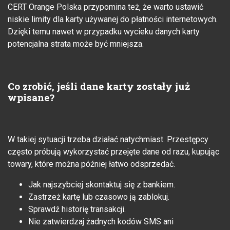
CERT Orange Polska przypomina też, że warto ustawić
niskie limity dla karty używanej do płatności internetowych.
Dzięki temu nawet w przypadku wycieku danych karty
potencjalna strata może być mniejsza.
Co zrobić, jeśli dane karty zostały już
wpisane?
W takiej sytuacji trzeba działać natychmiast. Przestępcy
często próbują wykorzystać przejęte dane od razu, kupując
towary, które można później łatwo odsprzedać.
Jak najszybciej skontaktuj się z bankiem.
Zastrzeż kartę lub czasowo ją zablokuj.
Sprawdź historię transakcji.
Nie zatwierdzaj żadnych kodów SMS ani