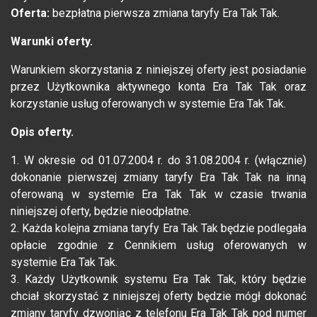
Oferta:
bezpłatna pierwsza zmiana taryfy Era Tak Tak.
Warunki oferty.
Warunkiem skorzystania z niniejszej oferty jest posiadanie
przez Użytkownika aktywnego konta Era Tak Tak oraz
korzystanie usług oferowanych w systemie Era Tak Tak.
Opis oferty.
1. W okresie od 01.07.2004 r. do 31.08.2004 r. (włącznie)
dokonanie pierwszej zmiany taryfy Era Tak Tak na inną
oferowaną w systemie Era Tak Tak w czasie trwania
niniejszej oferty, będzie nieodpłatne.
2. Każda kolejna zmiana taryfy Era Tak Tak będzie podlegała
opłacie zgodnie z Cennikiem usług oferowanych w
systemie Era Tak Tak.
3. Każdy Użytkownik systemu Era Tak Tak, który będzie
chciał skorzystać z niniejszej oferty będzie mógł dokonać
zmiany taryfy dzwoniąc z telefonu Era Tak Tak pod numer