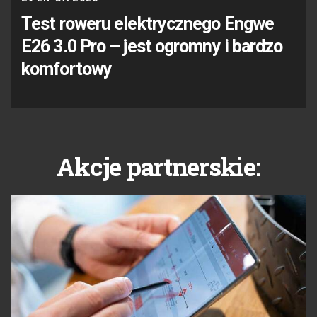
Test roweru elektrycznego Engwe
E26 3.0 Pro – jest ogromny i bardzo
komfortowy
Akcje partnerskie: