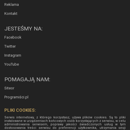
Reklama
Kontakt
JESTEŚMY NA:
Facebook
Twitter
Instagram
YouTube
POMAGAJĄ NAM:
Siteor
Programiści.pl
PLIKI COOKIES:
Serwis internetowy, z którego korzystasz, używa plików cookies. Są to pliki
instalowane w urządzeniach końcowych osób korzystających z serwisu, w celu
administrowania serwisem, poprawy jakości świadczonych usług w tym
dostosowania treści serwisu do preferencji użytkownika, utrzymania sesji