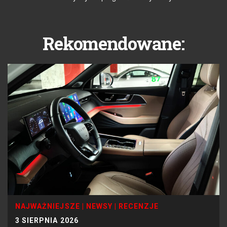
Rekomendowane:
NAJWAŻNIEJSZE
|
NEWSY
|
RECENZJE
3 SIERPNIA 2026