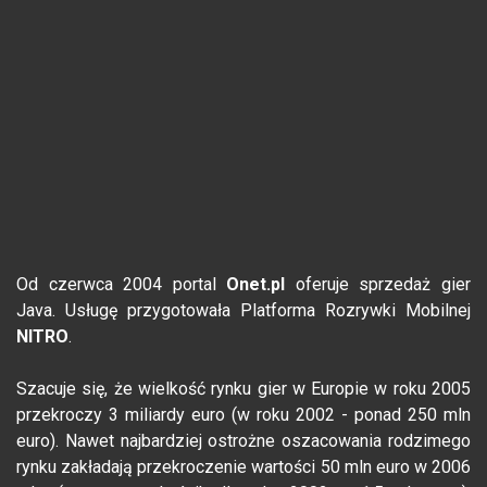
Od czerwca 2004 portal
Onet.pl
oferuje sprzedaż gier
Java. Usługę przygotowała Platforma Rozrywki Mobilnej
NITRO
.
Szacuje się, że wielkość rynku gier w Europie w roku 2005
przekroczy 3 miliardy euro (w roku 2002 - ponad 250 mln
euro). Nawet najbardziej ostrożne oszacowania rodzimego
rynku zakładają przekroczenie wartości 50 mln euro w 2006