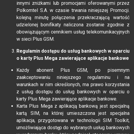
innymi zniżkami lub promocjami oferowanymi przez
Polkomtel S.A. w czasie trwania niniejszej Promocji.
kolejną minutę połączenia przekraczającą wartość
udzielonej bonifikaty naliczona zostanie zgodnie z
obowiązującym cennikiem usług telekomunikacyjnych
w sieci Plus GSM.
Regulamin dostępu do usług bankowych w oparciu
o karty Plus Mega zawierające aplikacje bankowe
Każdy abonent Plus GSM, po pisemnym
zaakceptowaniu niniejszego regulaminu i na
warunkach w nim określonych, ma prawo korzystania
z usług dostępu do usług bankowych w oparciu o
karty Plus Mega zawierające aplikacje bankowe.
Karta Plus Mega z aplikacją bankową jest specjalną
kartą SIM, na której umieszczona jest specjalna
aplikacja, przygotowana w technologii SIM Toolkit,
umożliwiająca dostęp do wybranych usług bankowych