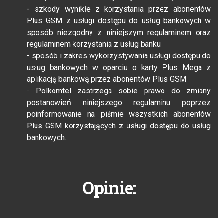
- szkody wynikłe z korzystania przez abonentów
Plus GSM z usługi dostępu do usług bankowych w
sposób niezgodny z niniejszym regulaminem oraz
regulaminem korzystania z usług banku
- sposób i zakres wykorzystywania usługi dostępu do
usług bankowych w oparciu o karty Plus Mega z
aplikacją bankową przez abonentów Plus GSM
- Polkomtel zastrzega sobie prawo do zmiany
postanowień niniejszego regulaminu poprzez
poinformowanie na piśmie wszystkich abonentów
Plus GSM korzystających z usługi dostępu do usług
bankowych.
Opinie: