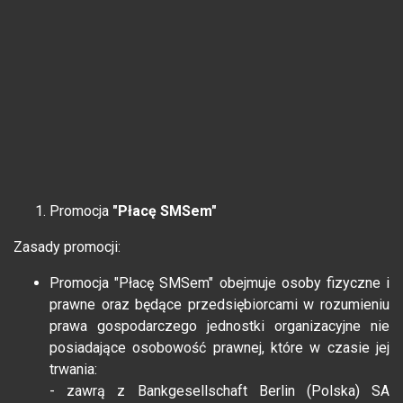
Promocja
"Płacę SMSem"
Zasady promocji:
Promocja "Płacę SMSem" obejmuje osoby fizyczne i
prawne oraz będące przedsiębiorcami w rozumieniu
prawa gospodarczego jednostki organizacyjne nie
posiadające osobowość prawnej, które w czasie jej
trwania:
- zawrą z Bankgesellschaft Berlin (Polska) SA