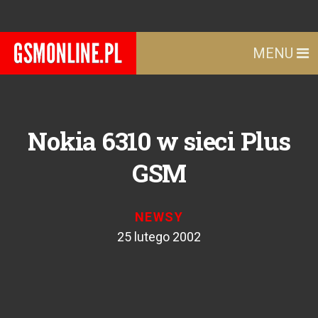
MENU
Nokia 6310 w sieci Plus
GSM
NEWSY
25 lutego 2002