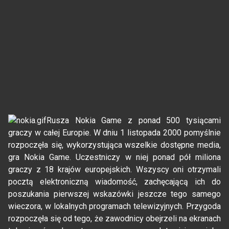
Rusza Nokia Game z ponad 500 tysiącami
graczy w całej Europie. W dniu 1 listopada 2000 pomyślnie
rozpoczęła się, wykorzystująca wszelkie dostępne media,
gra Nokia Game. Uczestniczy w niej ponad pół miliona
graczy z 18 krajów europejskich. Wszyscy oni otrzymali
pocztą elektroniczną wiadomość, zachęcającą ich do
poszukania pierwszej wskazówki jeszcze tego samego
wieczora, w lokalnych programach telewizyjnych. Przygoda
rozpoczęła się od tego, że zawodnicy obejrzeli na ekranach