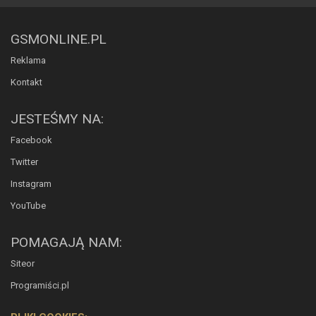
GSMONLINE.PL
Reklama
Kontakt
JESTEŚMY NA:
Facebook
Twitter
Instagram
YouTube
POMAGAJĄ NAM:
Siteor
Programiści.pl