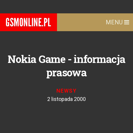
MENU
Nokia Game - informacja
prasowa
NEWSY
2 listopada 2000