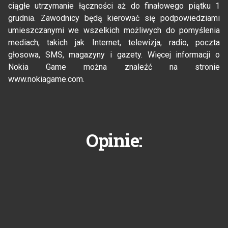
ciągłe utrzymanie łączności aż do finałowego piątku 1
grudnia. Zawodnicy będą kierować się podpowiedziami
umieszczanymi we wszelkich możliwych do pomyślenia
mediach, takich jak Internet, telewizja, radio, poczta
głosowa, SMS, magazyny i gazety. Więcej informacji o
Nokia Game można znaleźć na stronie
www.nokiagame.com.
Opinie: