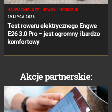
NAJWAŻNIEJSZE
|
NEWSY
|
RECENZJE
29 LIPCA 2026
Test roweru elektrycznego Engwe
E26 3.0 Pro – jest ogromny i bardzo
komfortowy
Akcje partnerskie: