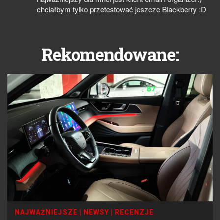
chciałbym tylko przetestować jeszcze Blackberry :D
Rekomendowane:
NAJWAŻNIEJSZE
|
NEWSY
|
RECENZJE