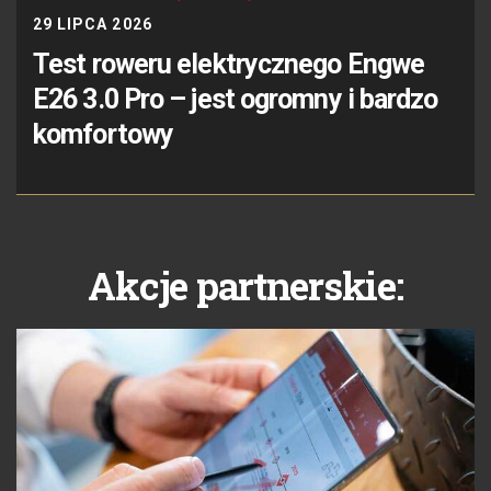
29 LIPCA 2026
Test roweru elektrycznego Engwe
E26 3.0 Pro – jest ogromny i bardzo
komfortowy
Akcje partnerskie: