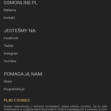
GSMONLINE.PL
Reklama
Kontakt
JESTEŚMY NA:
Facebook
Twitter
Instagram
YouTube
POMAGAJĄ NAM:
Siteor
Programiści.pl
PLIKI COOKIES:
Serwis internetowy, z którego korzystasz, używa plików cookies. Są to pliki
instalowane w urządzeniach końcowych osób korzystających z serwisu, w celu