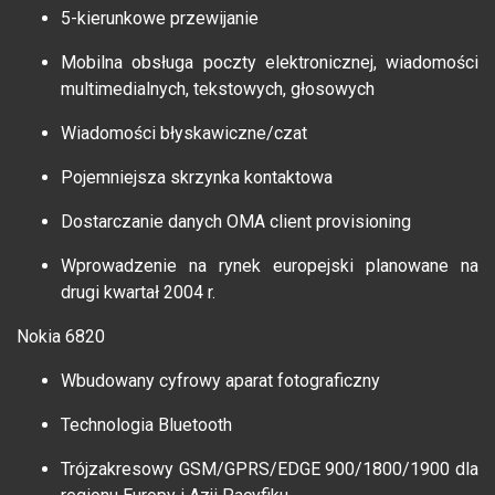
5-kierunkowe przewijanie
Mobilna obsługa poczty elektronicznej, wiadomości
multimedialnych, tekstowych, głosowych
Wiadomości błyskawiczne/czat
Pojemniejsza skrzynka kontaktowa
Dostarczanie danych OMA client provisioning
Wprowadzenie na rynek europejski planowane na
drugi kwartał 2004 r.
Nokia 6820
Wbudowany cyfrowy aparat fotograficzny
Technologia Bluetooth
Trójzakresowy GSM/GPRS/EDGE 900/1800/1900 dla