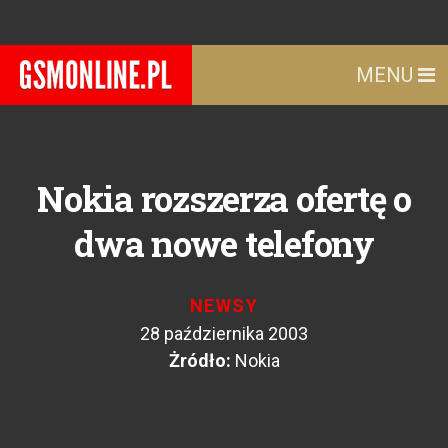
MENU
Nokia rozszerza ofertę o
dwa nowe telefony
NEWSY
28 października 2003
Żródło:
Nokia