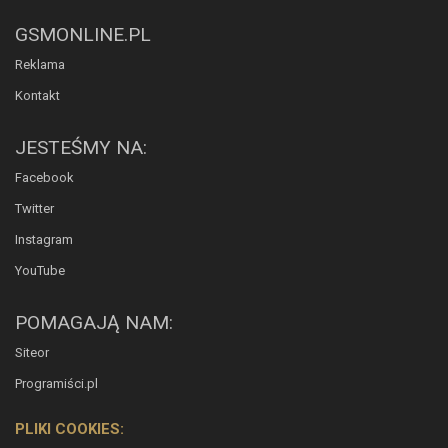
GSMONLINE.PL
Reklama
Kontakt
JESTEŚMY NA:
Facebook
Twitter
Instagram
YouTube
POMAGAJĄ NAM:
Siteor
Programiści.pl
PLIKI COOKIES: