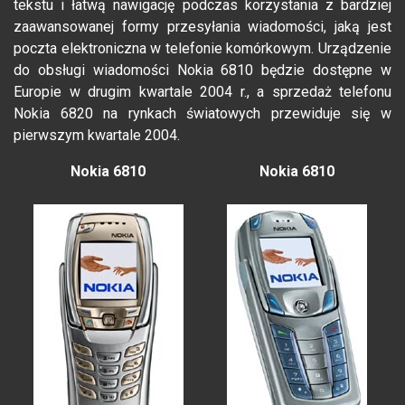
tekstu i łatwą nawigację podczas korzystania z bardziej
zaawansowanej formy przesyłania wiadomości, jaką jest
poczta elektroniczna w telefonie komórkowym. Urządzenie
do obsługi wiadomości Nokia 6810 będzie dostępne w
Europie w drugim kwartale 2004 r., a sprzedaż telefonu
Nokia 6820 na rynkach światowych przewiduje się w
pierwszym kwartale 2004.
Nokia 6810
Nokia 6810