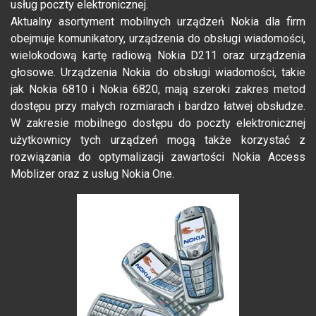
usług poczty elektronicznej.
Aktualny asortyment mobilnych urządzeń Nokia dla firm
obejmuje komunikatory, urządzenia do obsługi wiadomości,
wielokodową kartę radiową Nokia D211 oraz urządzenia
głosowe. Urządzenia Nokia do obsługi wiadomości, takie
jak Nokia 6810 i Nokia 6820, mają szeroki zakres metod
dostępu przy małych rozmiarach i bardzo łatwej obsłudze.
W zakresie mobilnego dostępu do poczty elektronicznej
użytkownicy tych urządzeń mogą także korzystać z
rozwiązania do optymalizacji zawartości Nokia Access
Moblizer oraz z usług Nokia One.