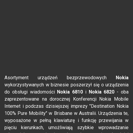
Asortyment urządzeń bezprzewodowych
Nokia
wykorzystywanych w biznesie poszerzył się o urządzenia
do obsługi wiadomości
Nokia
6810
i
Nokia
6820
- oba
zaprezentowane na dorocznej Konferencji Nokia Mobile
Internet i podczas dzisiejszej imprezy "Destination Nokia
100% Pure Mobility" w Brisbane w Australii. Urządzenia te,
wyposażone w pełną klawiaturę i funkcję przewijania w
pięciu kierunkach, umożliwiają szybkie wprowadzanie