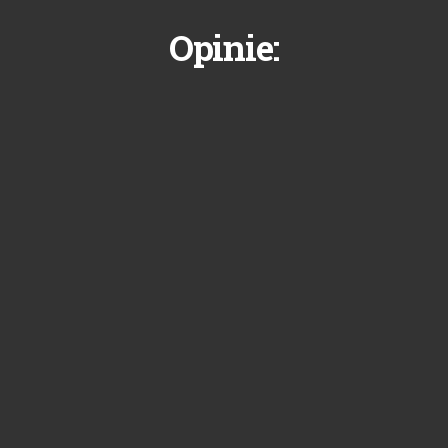
Opinie: