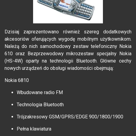
Dzisiaj zaprezentowano również szereg dodatkowych
akcesoriów oferujących wygodę mobilnym użytkownikom.
Należą do nich samochodowy zestaw telefoniczny Nokia
610 oraz Bezprzewodowy mikrozestaw specjalny Nokia
(HS-4W) oparty na technologii Bluetooth. Główne cechy
nowych urządzeń do obsługi wiadomości obejmują:
Nokia 6810
Wbudowane radio FM
Technologia Bluetooth
Trójzakresowy GSM/GPRS/EDGE 900/1800/1900
Pełna klawiatura