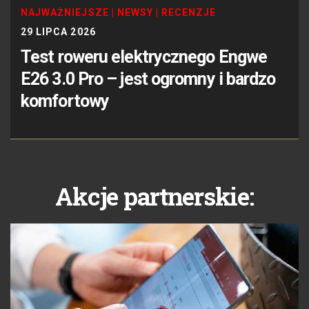
NAJWAŻNIEJSZE
|
NEWSY
|
RECENZJE
29 LIPCA 2026
Test roweru elektrycznego Engwe
E26 3.0 Pro – jest ogromny i bardzo
komfortowy
Akcje partnerskie: