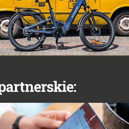
partnerskie: