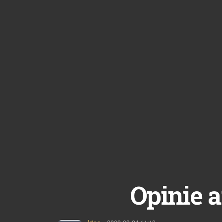
Opinie a