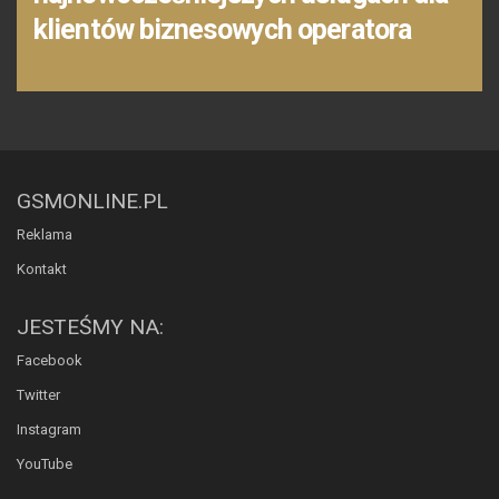
klientów biznesowych operatora
GSMONLINE.PL
Reklama
Kontakt
JESTEŚMY NA:
Facebook
Twitter
Instagram
YouTube