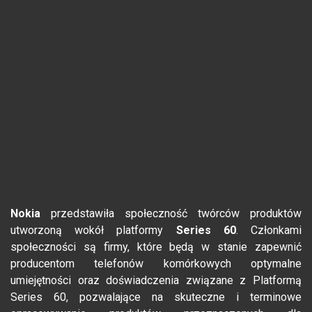
Nokia
przedstawiła społeczność twórców produktów
utworzoną wokół platformy
Series 60
. Członkami
społeczności są firmy, które będą w stanie zapewnić
producentom telefonów komórkowych optymalne
umiejętności oraz doświadczenia związane z Platformą
Series 60, pozwalające na skuteczne i terminowe