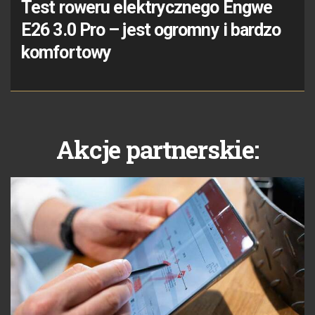
Test roweru elektrycznego Engwe
E26 3.0 Pro – jest ogromny i bardzo
komfortowy
Akcje partnerskie: