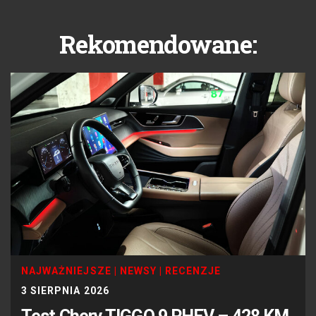
Rekomendowane:
NAJWAŻNIEJSZE
|
NEWSY
|
RECENZJE
3 SIERPNIA 2026