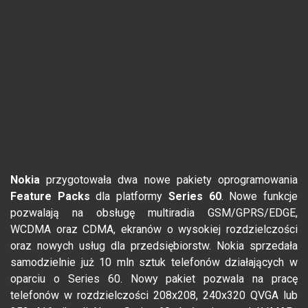
Nokia
przygotowała dwa nowe pakiety oprogramowania
Feature Packs
dla platformy
Series 60
. Nowe funkcje
pozwalają na obsługę multiradia GSM/GPRS/EDGE,
WCDMA oraz CDMA, ekranów o wysokiej rozdzielczości
oraz nowych usług dla przedsiębiorstw. Nokia sprzedała
samodzielnie już 10 mln sztuk telefonów działających w
oparciu o Series 60. Nowy pakiet pozwala na pracę
telefonów w rozdzielczości 208x208, 240x320 QVGA lub