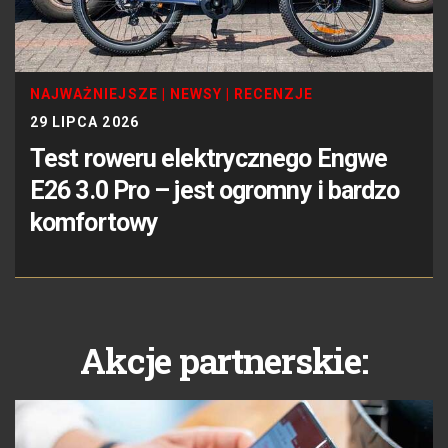
NAJWAŻNIEJSZE
|
NEWSY
|
RECENZJE
29 LIPCA 2026
Test roweru elektrycznego Engwe
E26 3.0 Pro – jest ogromny i bardzo
komfortowy
Akcje partnerskie: