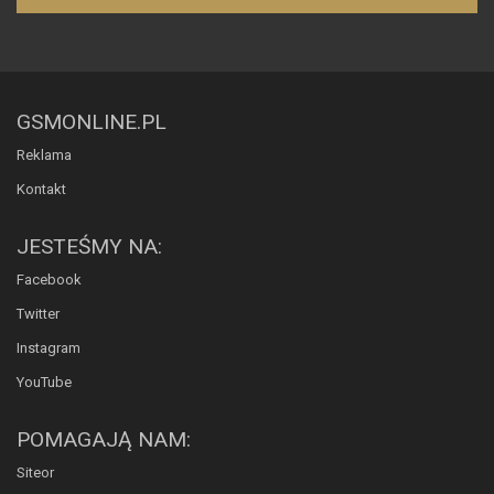
GSMONLINE.PL
Reklama
Kontakt
JESTEŚMY NA:
Facebook
Twitter
Instagram
YouTube
POMAGAJĄ NAM:
Siteor