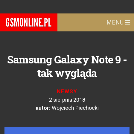
MENU
Samsung Galaxy Note 9 -
tak wygląda
NEWSY
2 sierpnia 2018
autor:
Wojciech Piechocki