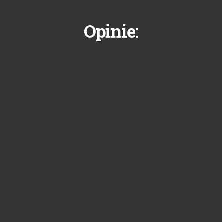
Opinie: