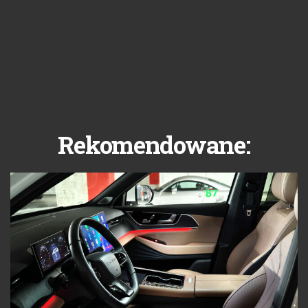
Rekomendowane: