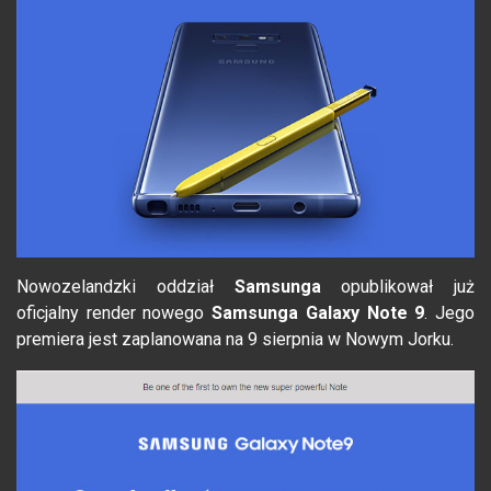
Nowozelandzki oddział
Samsunga
opublikował już
oficjalny render nowego
Samsunga Galaxy Note 9
. Jego
premiera jest zaplanowana na 9 sierpnia w Nowym Jorku.