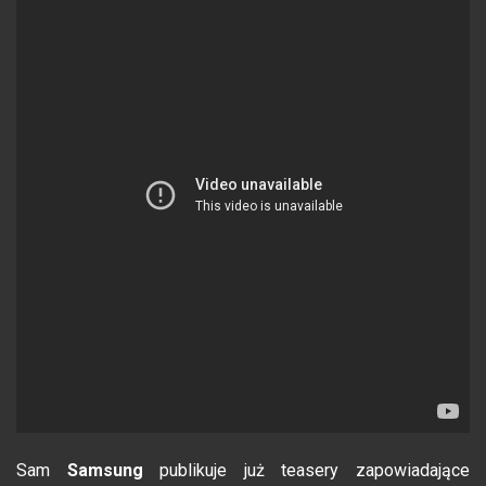
Sam
Samsung
publikuje już teasery zapowiadające