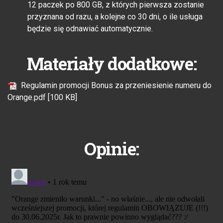
12 paczek po 800 GB, z których pierwsza zostanie
przyznana od razu, a kolejne co 30 dni, o ile usługa
będzie się odnawiać automatycznie.
Materiały dodatkowe:
Regulamin promocji Bonus za przeniesienie numeru do
Orange.pdf [100 KB]
Opinie: