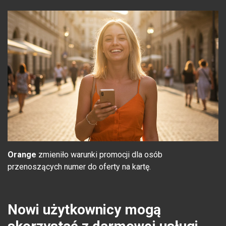
Orange
zmieniło warunki promocji dla osób
przenoszących numer do oferty na kartę.
Nowi użytkownicy mogą