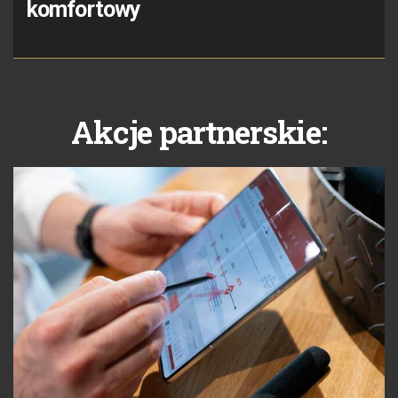
komfortowy
Akcje partnerskie: