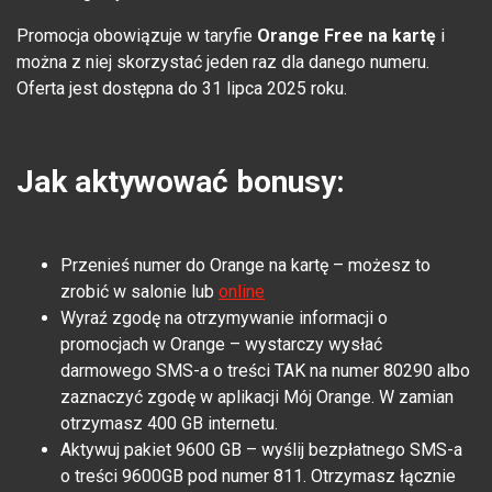
Promocja obowiązuje w taryfie
Orange Free na kartę
i
można z niej skorzystać jeden raz dla danego numeru.
Oferta jest dostępna do 31 lipca 2025 roku.
Jak aktywować bonusy:
Przenieś numer do Orange na kartę – możesz to
zrobić w salonie lub
online
Wyraź zgodę na otrzymywanie informacji o
promocjach w Orange – wystarczy wysłać
darmowego SMS-a o treści TAK na numer 80290 albo
zaznaczyć zgodę w aplikacji Mój Orange. W zamian
otrzymasz 400 GB internetu.
Aktywuj pakiet 9600 GB – wyślij bezpłatnego SMS-a
o treści 9600GB pod numer 811. Otrzymasz łącznie