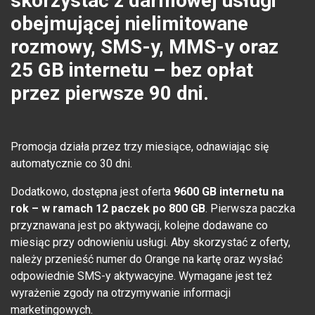
skorzystać z darmowej usługi
obejmującej nielimitowane
rozmowy, SMS-y, MMS-y oraz
25 GB internetu – bez opłat
przez pierwsze 90 dni.
Promocja działa przez trzy miesiące, odnawiając się
automatycznie co 30 dni.
Dodatkowo, dostępna jest oferta
9600 GB internetu na
rok – w ramach 12 paczek po 800 GB
. Pierwsza paczka
przyznawana jest po aktywacji, kolejne dodawane co
miesiąc przy odnowieniu usługi. Aby skorzystać z oferty,
należy przenieść numer do Orange na kartę oraz wysłać
odpowiednie SMS-y aktywacyjne. Wymagane jest też
wyrażenie zgody na otrzymywanie informacji
marketingowych.