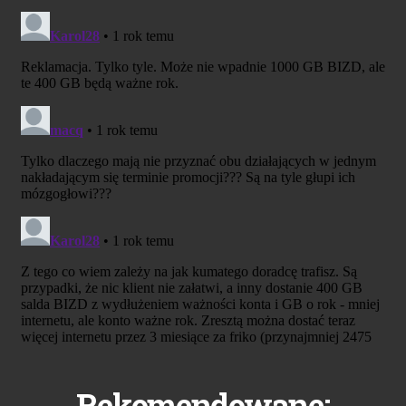
Rekomendowane: