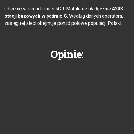
Obecnie w ramach sieci 5G T-Mobile działa łącznie
4243
stacji bazowych w paśmie C
. Według danych operatora,
zasięg tej sieci obejmuje ponad połowę populacji Polski.
Opinie: