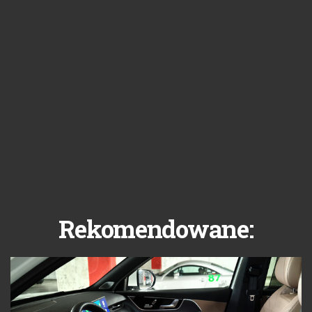
Rekomendowane: