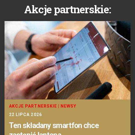
Akcje partnerskie:
AKCJE PARTNERSKIE
|
NEWSY
22 LIPCA 2026
Ten składany smartfon chce