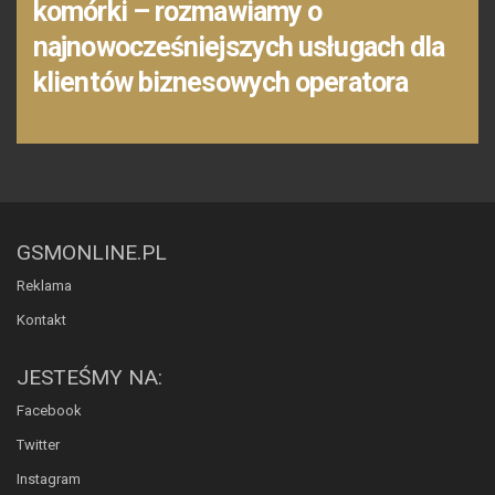
komórki – rozmawiamy o
najnowocześniejszych usługach dla
klientów biznesowych operatora
GSMONLINE.PL
Reklama
Kontakt
JESTEŚMY NA:
Facebook
Twitter
Instagram