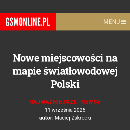
MENU
Nowe miejscowości na
mapie światłowodowej
Polski
NAJWAŻNIEJSZE
|
NEWSY
11 września 2025
autor:
Maciej Zakrocki