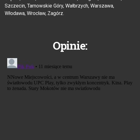
Szczecin, Tarnowskie Góry, Wałbrzych, Warszawa,
Włodawa, Wrocław, Zagórz.
Opinie: