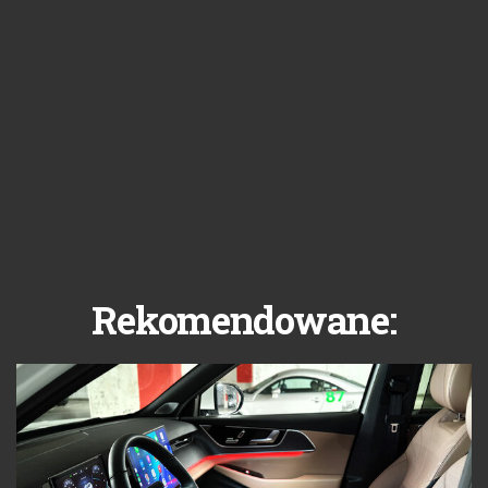
Rekomendowane: