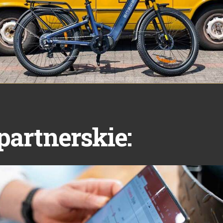
partnerskie: