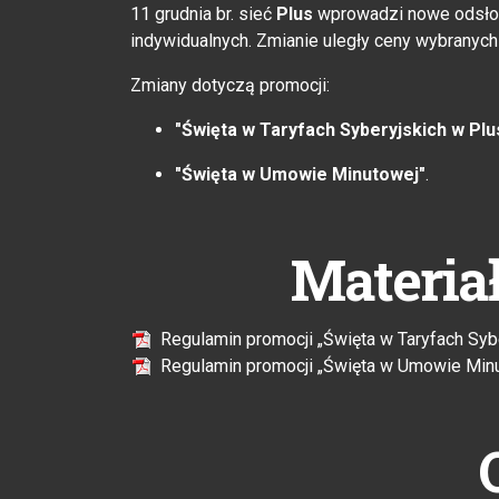
11 grudnia br. sieć
Plus
wprowadzi nowe odsłon
indywidualnych. Zmianie uległy ceny wybranych 
Zmiany dotyczą promocji:
"Święta w Taryfach Syberyjskich w Plu
"Święta w Umowie Minutowej"
.
Materia
Regulamin promocji „Święta w Taryfach Sybe
Regulamin promocji „Święta w Umowie Minu