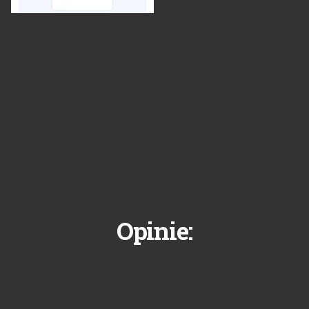
Opinie: