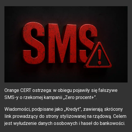
Orange CERT ostrzega: w obiegu pojawiły się fałszywe
SMS-y o rzekomej kampanii „Zero procent+”.
Wiadomości, podpisane jako „Kredyt”, zawierają skrócony
link prowadzący do strony stylizowanej na rządową. Celem
jest wyłudzenie danych osobowych i haseł do bankowości.