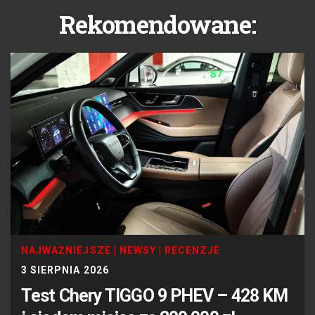
Rekomendowane:
NAJWAŻNIEJSZE
|
NEWSY
|
RECENZJE
3 SIERPNIA 2026
Test Chery TIGGO 9 PHEV – 428 KM