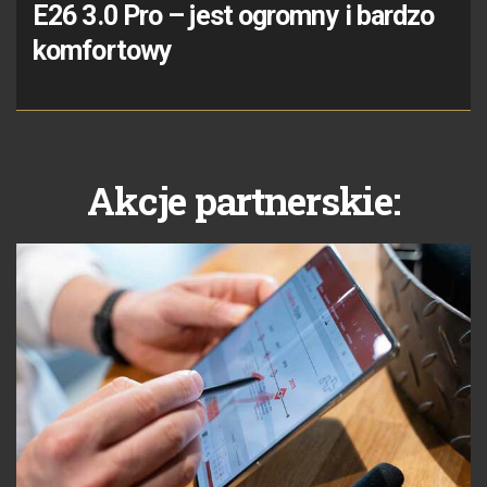
E26 3.0 Pro – jest ogromny i bardzo
komfortowy
Akcje partnerskie: