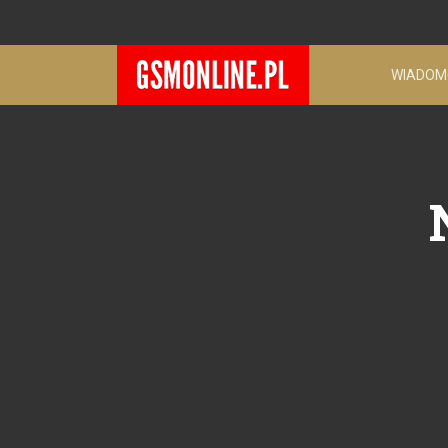
WIADOM