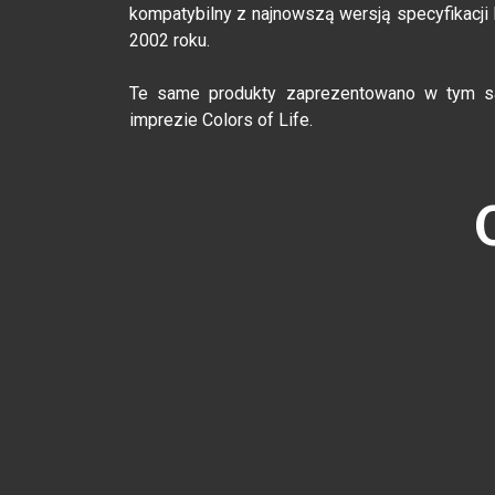
kompatybilny z najnowszą wersją specyfikacji Bl
2002 roku.
Te same produkty zaprezentowano w tym s
imprezie Colors of Life.