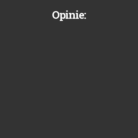
Opinie: