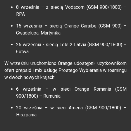
8 września – z siecią Vodacom (GSM 900/1800) –
RPA
15 wrzesnia – siecią Orange Caraibe (GSM 900) –
Gwadelupa, Martynika
26 września - siecią Tele 2 Latvia (GSM 900/1800) –
Łotwa
W wrześniu uruchomiono Orange udostępnił użytkownikom
ofert prepaid i mix usługę Prostego Wybierania w roamingu
w dwóch nowych krajach:
6 września – w sieci Orange Romania (GSM
900/1800) – Rumunia
20 września – w sieci Amena (GSM 900/1800) –
Hiszpania