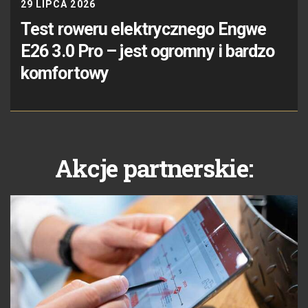
29 LIPCA 2026
Test roweru elektrycznego Engwe
E26 3.0 Pro – jest ogromny i bardzo
komfortowy
Akcje partnerskie: