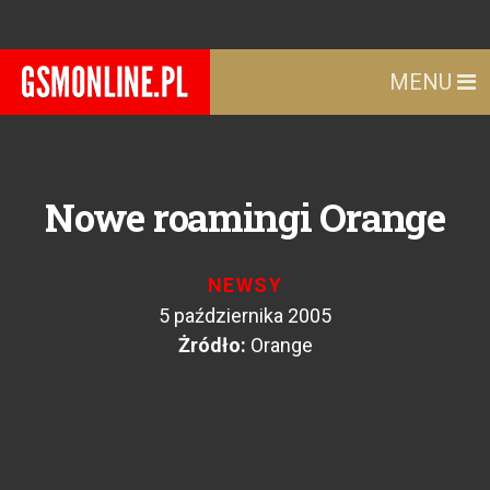
MENU
Nowe roamingi Orange
NEWSY
5 października 2005
Żródło:
Orange