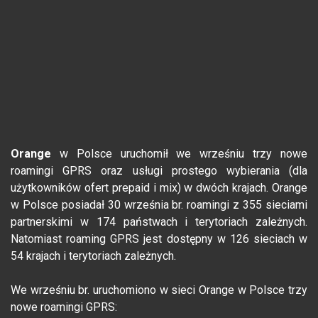
Orange
w Polsce uruchomił we wrześniu trzy nowe
roamingi GPRS oraz usługi prostego wybierania (dla
użytkowników ofert prepaid i mix) w dwóch krajach. Orange
w Polsce posiadał 30 września br. roamingi z 355 sieciami
partnerskimi w 174 państwach i terytoriach zależnych.
Natomiast roaming GPRS jest dostępny w 126 sieciach w
54 krajach i terytoriach zależnych.
We wrześniu br. uruchomiono w sieci Orange w Polsce trzy
nowe roamingi GPRS: