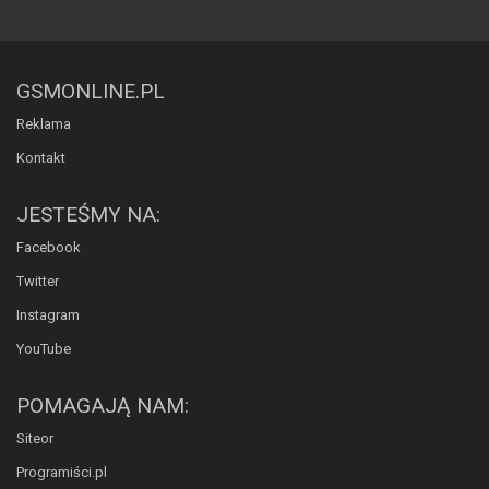
GSMONLINE.PL
Reklama
Kontakt
JESTEŚMY NA:
Facebook
Twitter
Instagram
YouTube
POMAGAJĄ NAM:
Siteor
Programiści.pl