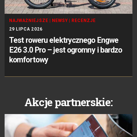
NAJWAŻNIEJSZE
|
NEWSY
|
RECENZJE
29 LIPCA 2026
Test roweru elektrycznego Engwe
E26 3.0 Pro – jest ogromny i bardzo
komfortowy
Akcje partnerskie: