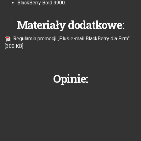
BlackBerry Bold 9900.
Materiały dodatkowe:
Regulamin promocji „Plus e-mail BlackBerry dla Firm”
[300 KB]
Opinie: