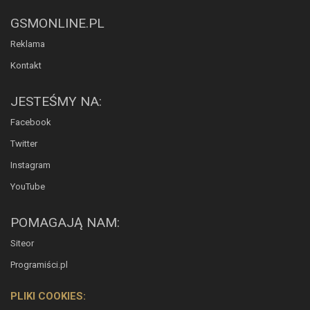
GSMONLINE.PL
Reklama
Kontakt
JESTEŚMY NA:
Facebook
Twitter
Instagram
YouTube
POMAGAJĄ NAM:
Siteor
Programiści.pl
PLIKI COOKIES: