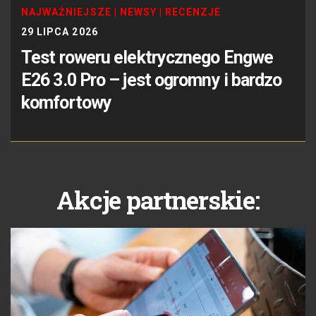
NAJWAŻNIEJSZE
|
NEWSY
|
RECENZJE
29 LIPCA 2026
Test roweru elektrycznego Engwe
E26 3.0 Pro – jest ogromny i bardzo
komfortowy
Akcje partnerskie: