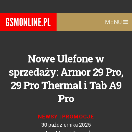
MENU
Nowe Ulefone w
sprzedaży: Armor 29 Pro,
29 Pro Thermal i Tab A9
Pro
NEWSY
|
PROMOCJE
30 października 2025