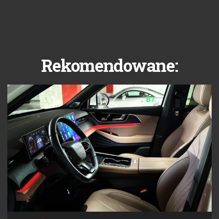
Rekomendowane: