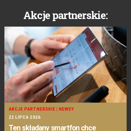
Akcje partnerskie:
AKCJE PARTNERSKIE
|
NEWSY
22 LIPCA 2026
Ten składany smartfon chce