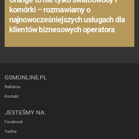
komórki – rozmawiamy o
najnowocześniejszych usługach dla
klientów biznesowych operatora
GSMONLINE.PL
Reklama
Kontakt
JESTEŚMY NA:
Facebook
Twitter