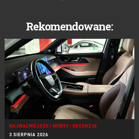
Rekomendowane:
NAJWAŻNIEJSZE
|
NEWSY
|
RECENZJE
3 SIERPNIA 2026