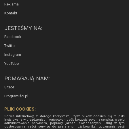
Reklama
Kontakt
JESTEŚMY NA:
Facebook
Twitter
Instagram
YouTube
POMAGAJĄ NAM:
Siteor
Programiści.pl
PLIKI COOKIES:
Serwis internetowy, z którego korzystasz, używa plików cookies. Są to pliki
instalowane w urządzeniach końcowych osób korzystających z serwisu, w celu
administrowania serwisem, poprawy jakości świadczonych usług w tym
dostosowania treści serwisu do preferencji użytkownika, utrzymania sesji