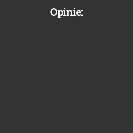
Opinie: