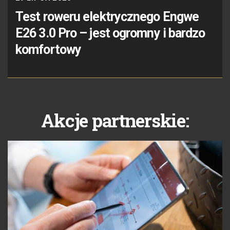
Test roweru elektrycznego Engwe
E26 3.0 Pro – jest ogromny i bardzo
komfortowy
Akcje partnerskie: