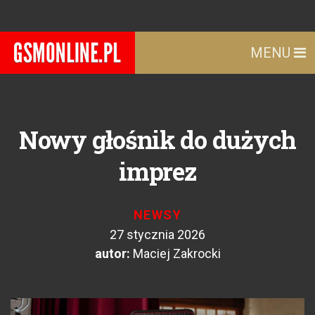
MENU
Nowy głośnik do dużych
imprez
NEWSY
27 stycznia 2026
autor:
Maciej Zakrocki