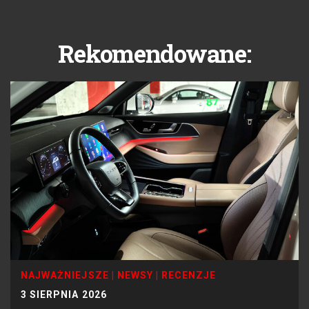
Rekomendowane:
NAJWAŻNIEJSZE
|
NEWSY
|
RECENZJE
3 SIERPNIA 2026