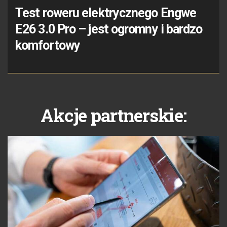
Test roweru elektrycznego Engwe
E26 3.0 Pro – jest ogromny i bardzo
komfortowy
Akcje partnerskie: