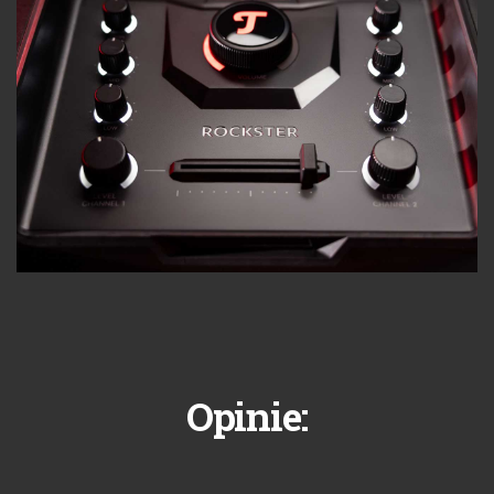
Opinie: