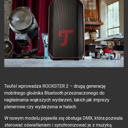
Teufel wprowadza ROCKSTER 2 – drugą generację
mobilnego głośnika Bluetooth przeznaczonego do
nagłaśniania większych wydarzeń, takich jak imprezy
plenerowe czy wydarzenia w halach.
W nowym modelu pojawiła się obsługa DMX, która pozwala
sterować oświetleniem i synchronizować je z muzyką.