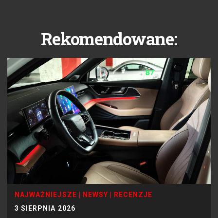
Rekomendowane:
NAJWAŻNIEJSZE
|
NEWSY
|
RECENZJE
3 SIERPNIA 2026