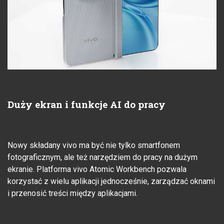
Duży ekran i funkcje AI do pracy
Nowy składany vivo ma być nie tylko smartfonem
fotograficznym, ale też narzędziem do pracy na dużym
ekranie. Platforma vivo Atomic Workbench pozwala
korzystać z wielu aplikacji jednocześnie, zarządzać oknami
i przenosić treści między aplikacjami.