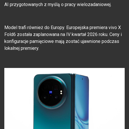
AI przygotowanych z myślą o pracy wielozadaniowej.
Model trafi również do Europy. Europejska premiera vivo X
Fold6 została zaplanowana na IV kwartał 2026 roku. Ceny i
konfiguracje pamięciowe mają zostać ujawnione podczas
lokalnej premiery.