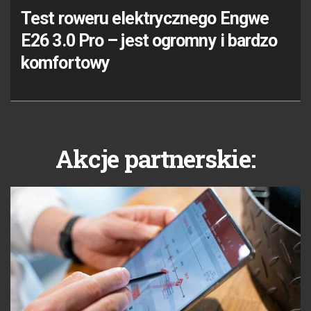
Test roweru elektrycznego Engwe
E26 3.0 Pro – jest ogromny i bardzo
komfortowy
Akcje partnerskie: