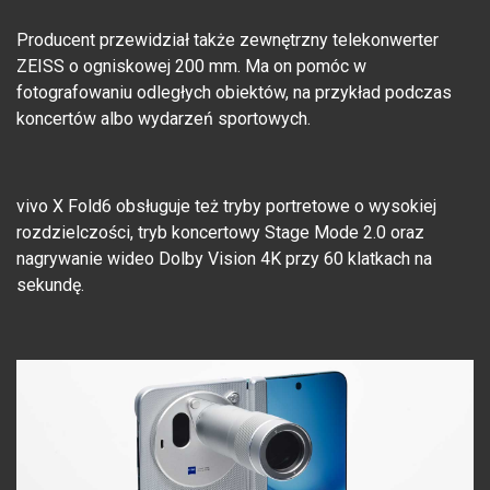
Producent przewidział także zewnętrzny telekonwerter
ZEISS o ogniskowej 200 mm. Ma on pomóc w
fotografowaniu odległych obiektów, na przykład podczas
koncertów albo wydarzeń sportowych.
vivo X Fold6 obsługuje też tryby portretowe o wysokiej
rozdzielczości, tryb koncertowy Stage Mode 2.0 oraz
nagrywanie wideo Dolby Vision 4K przy 60 klatkach na
sekundę.