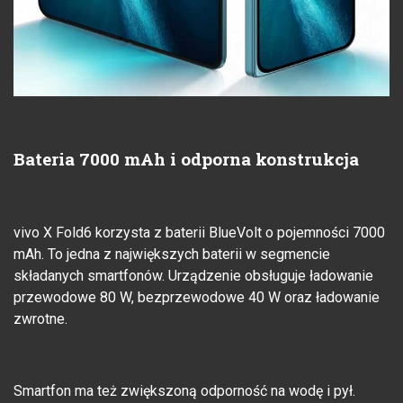
Bateria 7000 mAh i odporna konstrukcja
vivo X Fold6 korzysta z baterii BlueVolt o pojemności 7000
mAh. To jedna z największych baterii w segmencie
składanych smartfonów. Urządzenie obsługuje ładowanie
przewodowe 80 W, bezprzewodowe 40 W oraz ładowanie
zwrotne.
Smartfon ma też zwiększoną odporność na wodę i pył.