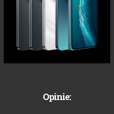
Opinie: