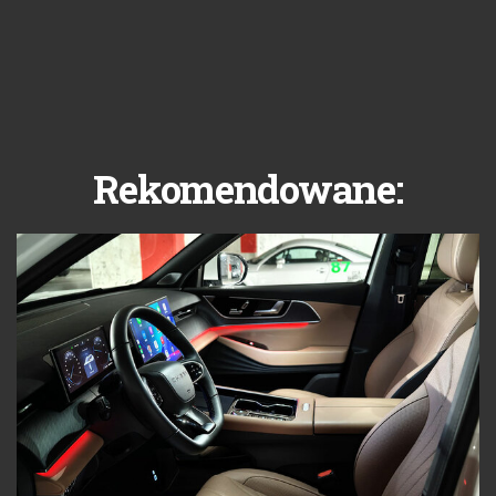
Rekomendowane: