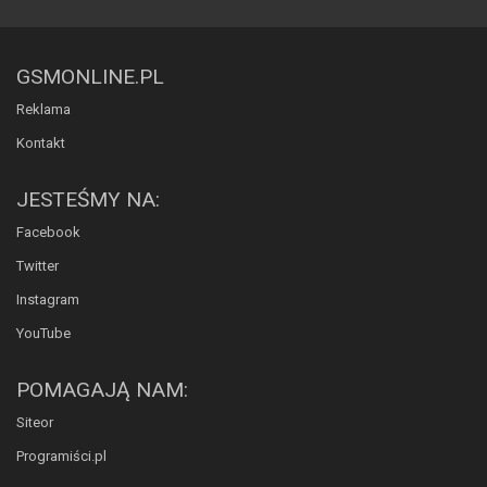
GSMONLINE.PL
Reklama
Kontakt
JESTEŚMY NA:
Facebook
Twitter
Instagram
YouTube
POMAGAJĄ NAM:
Siteor
Programiści.pl