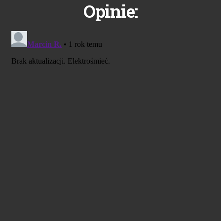
Opinie: