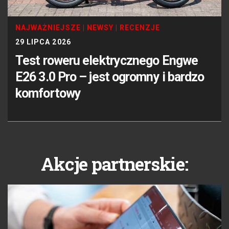
NAJWAŻNIEJSZE
|
NEWSY
|
RECENZJE
29 LIPCA 2026
Test roweru elektrycznego Engwe
E26 3.0 Pro – jest ogromny i bardzo
komfortowy
Akcje partnerskie: