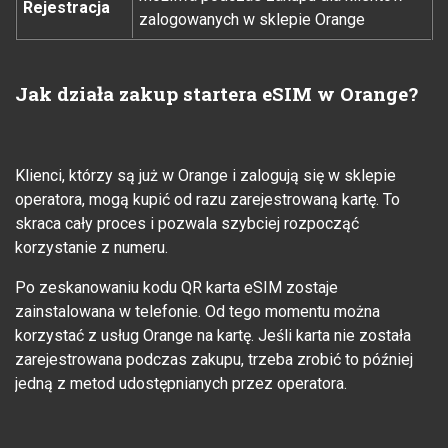
Rejestracja
zalogowanych w sklepie Orange
Jak działa zakup startera eSIM w Orange?
Klienci, którzy są już w Orange i zalogują się w sklepie
operatora, mogą kupić od razu zarejestrowaną kartę. To
skraca cały proces i pozwala szybciej rozpocząć
korzystanie z numeru.
Po zeskanowaniu kodu QR karta eSIM zostaje
zainstalowana w telefonie. Od tego momentu można
korzystać z usług Orange na kartę. Jeśli karta nie została
zarejestrowana podczas zakupu, trzeba zrobić to później
jedną z metod udostępnianych przez operatora.