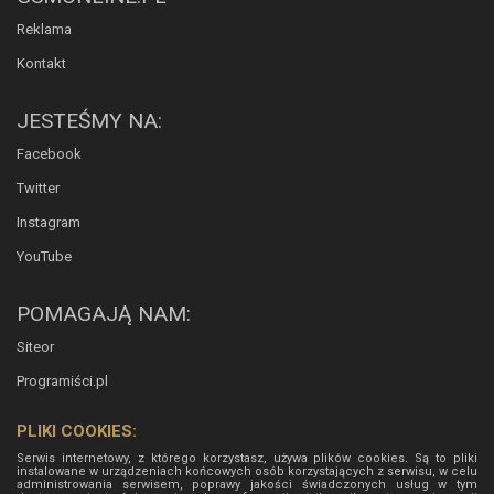
Reklama
Kontakt
JESTEŚMY NA:
Facebook
Twitter
Instagram
YouTube
POMAGAJĄ NAM:
Siteor
Programiści.pl
PLIKI COOKIES:
Serwis internetowy, z którego korzystasz, używa plików cookies. Są to pliki
instalowane w urządzeniach końcowych osób korzystających z serwisu, w celu
administrowania serwisem, poprawy jakości świadczonych usług w tym