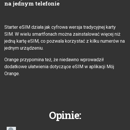
na jednym telefonie
Starter eSIM działa jak cyfrowa wersja tradycyjnej karty
SIM. W wielu smartfonach można zainstalować więcej niż
jedną kartę eSIM, co pozwala korzystać z kilku numerów na
jednym urządzeniu.
Orange przypomina też, że niedawno wprowadził
dodatkowe ułatwienia dotyczące eSIM w aplikacji Mój
Orange.
Opinie: