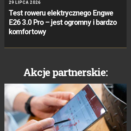
29 LIPCA 2026
Test roweru elektrycznego Engwe
E26 3.0 Pro – jest ogromny i bardzo
komfortowy
Akcje partnerskie: