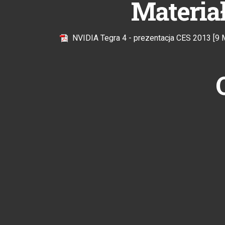
Materia
NVIDIA Tegra 4 - prezentacja CES 2013 [9 