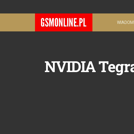
WIADOM
NVIDIA Tegra